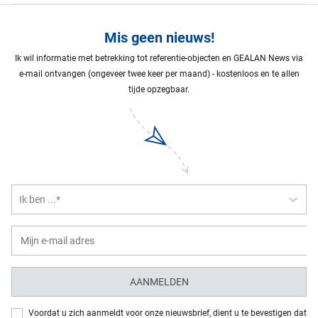
Mis geen nieuws!
Ik wil informatie met betrekking tot referentie-objecten en GEALAN News via
e-mail ontvangen (ongeveer twee keer per maand) - kostenloos en te allen
tijde opzegbaar.
Ik ben ...*
AANMELDEN
Voordat u zich aanmeldt voor onze nieuwsbrief, dient u te bevestigen dat