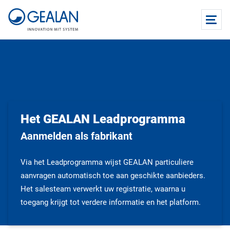
Het GEALAN Leadprogramma
Aanmelden als fabrikant
Via het Leadprogramma wijst GEALAN particuliere
aanvragen automatisch toe aan geschikte aanbieders.
Het salesteam verwerkt uw registratie, waarna u
toegang krijgt tot verdere informatie en het platform.