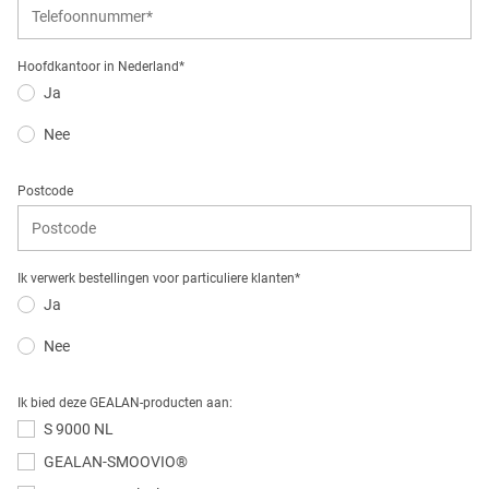
Hoofdkantoor in Nederland*
Ja
Nee
Postcode
Ik verwerk bestellingen voor particuliere klanten*
Ja
Nee
Ik bied deze GEALAN-producten aan:
S 9000 NL
GEALAN-SMOOVIO®