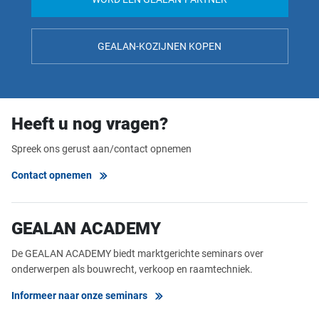
GEALAN-KOZIJNEN KOPEN
Heeft u nog vragen?
Spreek ons gerust aan/contact opnemen
Contact opnemen
GEALAN ACADEMY
De GEALAN ACADEMY biedt marktgerichte seminars over
onderwerpen als bouwrecht, verkoop en raamtechniek.
Informeer naar onze seminars