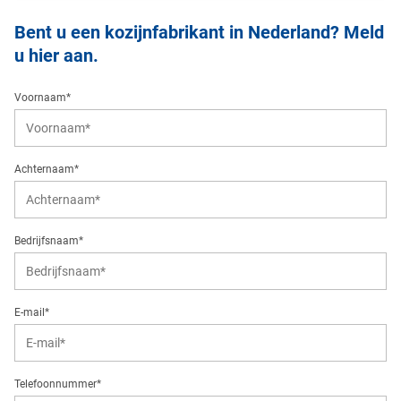
Bent u een kozijnfabrikant in Nederland? Meld
u hier aan.
Voornaam*
Achternaam*
Bedrijfsnaam*
E-mail*
Telefoonnummer*