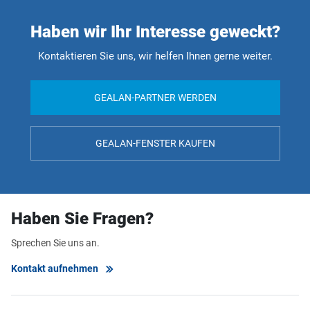
Haben wir Ihr Interesse geweckt?
Kontaktieren Sie uns, wir helfen Ihnen gerne weiter.
GEALAN-PARTNER WERDEN
GEALAN-FENSTER KAUFEN
Haben Sie Fragen?
Sprechen Sie uns an.
Kontakt aufnehmen