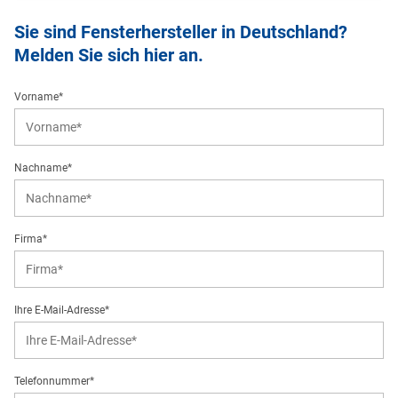
Sie sind Fensterhersteller in Deutschland?
Melden Sie sich hier an.
Vorname*
Nachname*
Firma*
Ihre E-Mail-Adresse*
Telefonnummer*