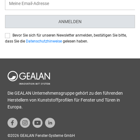
ANMELDEN
Bevor Sie sich für unseren Newsletter anmelden, bestätigen Sie bitte,
dass Sie die
Datenschutzhinweise
gelesen haben.
Die GEALAN Unternehmensgruppe gehört zu den führenden
Herstellern von Kunststoffprofilen für Fenster und Türen in
Europa.
©2026 GEALAN Fenster-Systeme GmbH