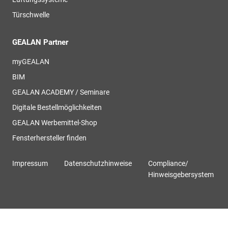
Türschwelle
GEALAN Partner
myGEALAN
BIM
GEALAN ACADEMY / Seminare
Digitale Bestellmöglichkeiten
GEALAN Werbemittel-Shop
Fensterhersteller finden
Impressum
Datenschutzhinweise
Compliance/
Hinweisgebersystem