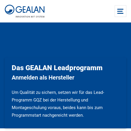
Das GEALAN Leadprogramm
Anmelden als Hersteller
Um Qualität zu sichern, setzen wir für das Lead-
Programm GQZ bei der Herstellung und
Montageschulung voraus, beides kann bis zum
Programmstart nachgereicht werden.