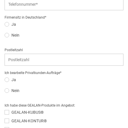
Firmensitz in Deutschland*
Ja
Nein
Postleitzahl
Ich bearbeite Privatkunden-Aufträge*
Ja
Nein
Ich habe diese GEALAN-Produkte im Angebot:
GEALAN-KUBUS®
GEALAN-KONTUR®