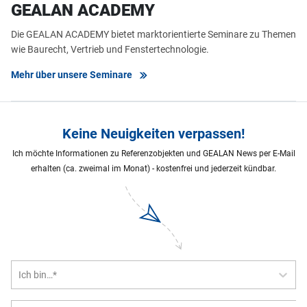
GEALAN ACADEMY
Die GEALAN ACADEMY bietet marktorientierte Seminare zu Themen
wie Baurecht, Vertrieb und Fenstertechnologie.
Mehr über unsere Seminare
Keine Neuigkeiten verpassen!
Ich möchte Informationen zu Referenzobjekten und GEALAN News per E-Mail
erhalten (ca. zweimal im Monat) - kostenfrei und jederzeit kündbar.
Ich bin…*