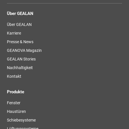
Über GEALAN
Über GEALAN
Karriere
Presse & News
GEANOVA Magazin
GEALAN Stories
Nachhaltigkeit
Kontakt
Produkte
Fenster
Haustüren
Schiebesysteme
Lüftungssysteme