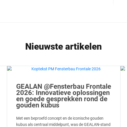
Nieuwste artikelen
GEALAN @Fensterbau Frontale
2026: Innovatieve oplossingen
en goede gesprekken rond de
gouden kubus
Met een beproefd concept en de iconische gouden
kubus als centraal middelpunt, was de GEALAN-stand