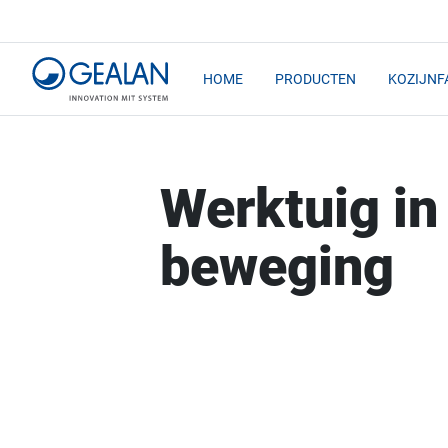
HOME
PRODUCTEN
KOZIJNF
Werktuig in 
beweging