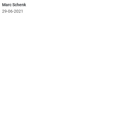
Marc Schenk
29-06-2021