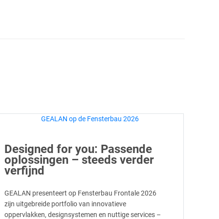
Designed for you: Passende
oplossingen – steeds verder
verfijnd
GEALAN presenteert op Fensterbau Frontale 2026
zijn uitgebreide portfolio van innovatieve
oppervlakken, designsystemen en nuttige services –