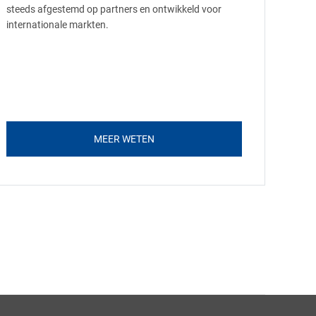
steeds afgestemd op partners en ontwikkeld voor
internationale markten.
MEER WETEN