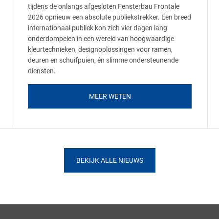
tijdens de onlangs afgesloten Fensterbau Frontale
2026 opnieuw een absolute publiekstrekker. Een breed
internationaal publiek kon zich vier dagen lang
onderdompelen in een wereld van hoogwaardige
kleurtechnieken, designoplossingen voor ramen,
deuren en schuifpuien, én slimme ondersteunende
diensten.
MEER WETEN
BEKIJK ALLE NIEUWS