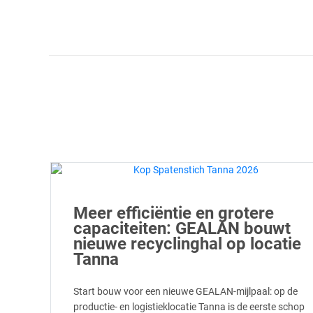
Meer efficiëntie en grotere
capaciteiten: GEALAN bouwt
nieuwe recyclinghal op locatie
Tanna
Start bouw voor een nieuwe GEALAN-mijlpaal: op de
productie- en logistieklocatie Tanna is de eerste schop