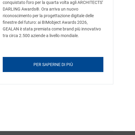
conquistato l’oro per la quarta volta agli ARCHITECTS’
DARLING Awards®. Ora arriva un nuovo
riconoscimento per la progettazione digitale delle
finestre del futuro: ai BIMobject Awards 2026,
GEALAN è stata premiata come brand più innovativo
tra circa 2.500 aziende a livello mondiale.
PER SAPERNE DI PIÙ