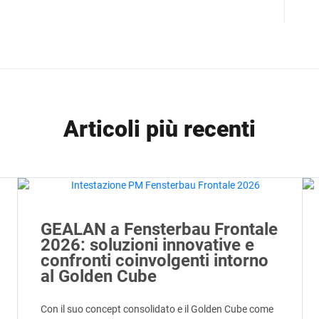
Articoli più recenti
GEALAN a Fensterbau Frontale
2026: soluzioni innovative e
confronti coinvolgenti intorno
al Golden Cube
Con il suo concept consolidato e il Golden Cube come