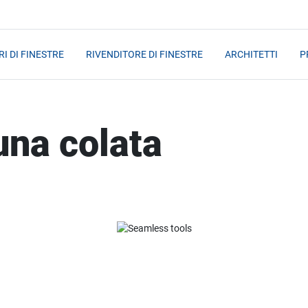
I DI FINESTRE
RIVENDITORE DI FINESTRE
ARCHITETTI
P
una colata