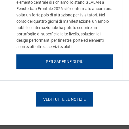
elemento centrale di richiamo, lo stand GEALAN a
Fensterbau Frontale 2026 si è confermato ancora una
volta un forte polo di attrazione per i visitatori. Nel
corso dei quattro giorni di manifestazione, un ampio
pubblico internazionale ha potuto scoprire un
portafoglio di superfici di alto livello, soluzioni di
design performanti per finestre, porte ed elementi
scorrevoli, oltre a servizi evoluti.
PER SAPERNE DI PIÙ
VEDI TUTTE LE NOTIZIE