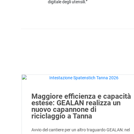
digitale degli utensili.”
Maggiore efficienza e capacità
estese: GEALAN realizza un
nuovo capannone di
riciclaggio a Tanna
Avvio del cantiere per un altro traguardo GEALAN: nel