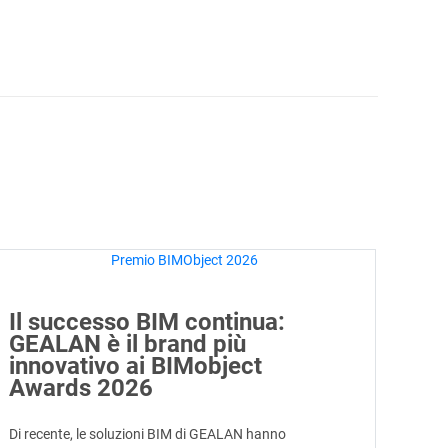
Il successo BIM continua:
GEALAN è il brand più
innovativo ai BIMobject
Awards 2026
Di recente, le soluzioni BIM di GEALAN hanno