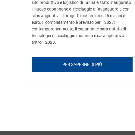
sito produttivo e logistico di Tanna è stato inaugurato
il nuovo capannone di riciclaggio all'avanguardia con
silos aggiuntivi. Il progetto costerà circa 6 milioni di
euro. Il completamento è previsto per il 2027;
contemporaneamente, il capannone sarà dotato di
tecnologia di riciclaggio moderna e sarà operativo
entro il 2028.
PER SAPERNE DI PIÙ