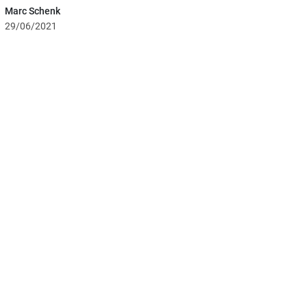
Marc Schenk
29/06/2021