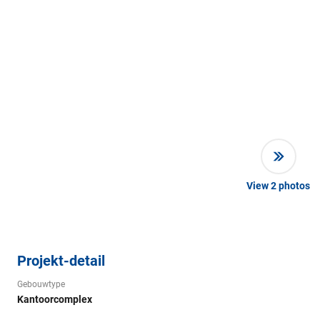
View
2
photos
Projekt-detail
Gebouwtype
Kantoorcomplex