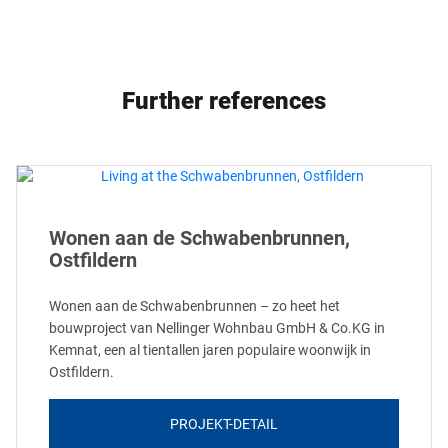
Further references
Wonen aan de Schwabenbrunnen,
Ostfildern
Wonen aan de Schwabenbrunnen – zo heet het
bouwproject van Nellinger Wohnbau GmbH & Co.KG in
Kemnat, een al tientallen jaren populaire woonwijk in
Ostfildern.
PROJEKT-DETAIL