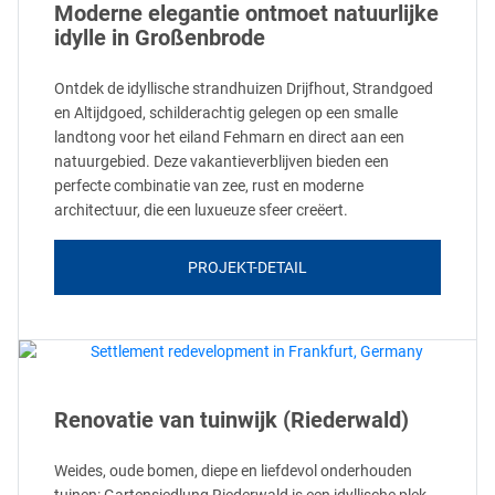
Moderne elegantie ontmoet natuurlijke
idylle in Großenbrode
Ontdek de idyllische strandhuizen Drijfhout, Strandgoed
en Altijdgoed, schilderachtig gelegen op een smalle
landtong voor het eiland Fehmarn en direct aan een
natuurgebied. Deze vakantieverblijven bieden een
perfecte combinatie van zee, rust en moderne
architectuur, die een luxueuze sfeer creëert.
PROJEKT-DETAIL
Renovatie van tuinwijk (Riederwald)
Weides, oude bomen, diepe en liefdevol onderhouden