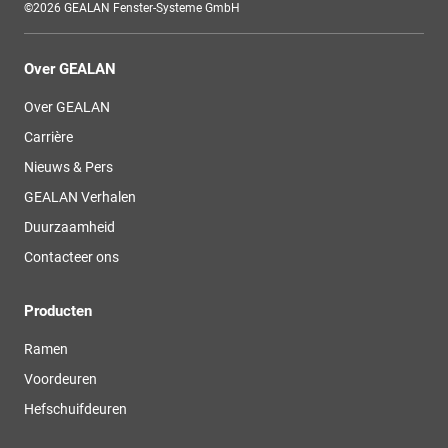
©2026 GEALAN Fenster-Systeme GmbH
Over GEALAN
Over GEALAN
Carrière
Nieuws & Pers
GEALAN Verhalen
Duurzaamheid
Contacteer ons
Producten
Ramen
Voordeuren
Hefschuifdeuren