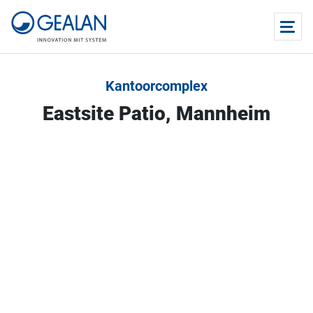
Kantoorcomplex
Eastsite Patio, Mannheim