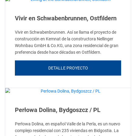
Vivir en Schwabenbrunnen, Ostfildern
Vivir en Schwabenbrunnen. Así se llama el proyecto de
construcción en Kemnat de la constructora Nellinger
Wohnbau GmbH & Co.KG, una zona residencial de gran
preferencia desde hace décadas en Ostfildern.
DETALLE PROYECTO
Perłowa Dolina, Bydgoszcz / PL
Perłowa Dolina, en español Valle de la Perla, es un nuevo
complejo residencial con 235 viviendas en Bidgostia. La