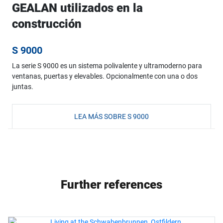
GEALAN utilizados en la
construcción
S 9000
La serie S 9000 es un sistema polivalente y ultramoderno para
ventanas, puertas y elevables. Opcionalmente con una o dos
juntas.
LEA MÁS SOBRE S 9000
Further references