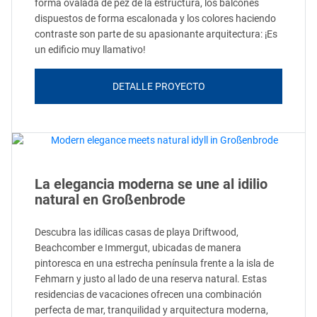
forma ovalada de pez de la estructura, los balcones
dispuestos de forma escalonada y los colores haciendo
contraste son parte de su apasionante arquitectura: ¡Es
un edificio muy llamativo!
DETALLE PROYECTO
La elegancia moderna se une al idilio
natural en Großenbrode
Descubra las idílicas casas de playa Driftwood,
Beachcomber e Immergut, ubicadas de manera
pintoresca en una estrecha península frente a la isla de
Fehmarn y justo al lado de una reserva natural. Estas
residencias de vacaciones ofrecen una combinación
perfecta de mar, tranquilidad y arquitectura moderna,