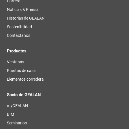
Carrera
Noticias & Prensa
Historias de GEALAN
Sostenibilidad
Contáctanos
Productos
Ventanas
Puertas de casa
Elementos corredera
Socio de GEALAN
myGEALAN
BIM
Seminarios