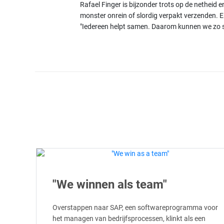
Rafael Finger is bijzonder trots op de netheid
monster onrein of slordig verpakt verzenden. E
"Iedereen helpt samen. Daarom kunnen we zo sn
"We winnen als team"
Overstappen naar SAP, een softwareprogramma voor
het managen van bedrijfsprocessen, klinkt als een