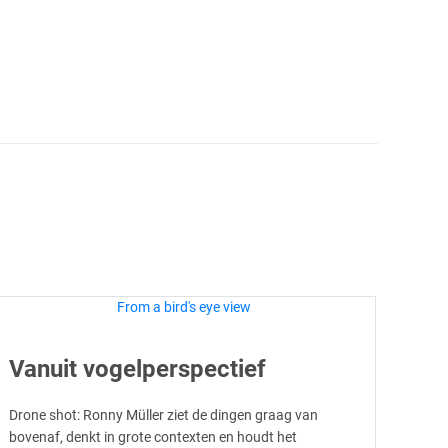
Vanuit vogelperspectief
Drone shot: Ronny Müller ziet de dingen graag van
bovenaf, denkt in grote contexten en houdt het