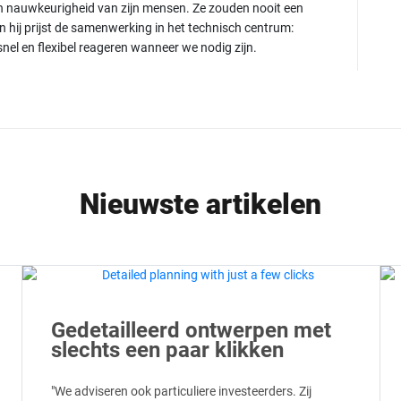
 en nauwkeurigheid van zijn mensen. Ze zouden nooit een
n hij prijst de samenwerking in het technisch centrum:
el en flexibel reageren wanneer we nodig zijn.
Nieuwste artikelen
Gedetailleerd ontwerpen met
slechts een paar klikken
"We adviseren ook particuliere investeerders. Zij