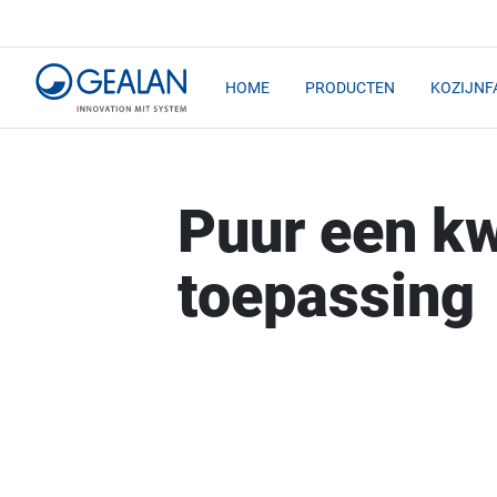
HOME
PRODUCTEN
KOZIJNF
Puur een kw
toepassing