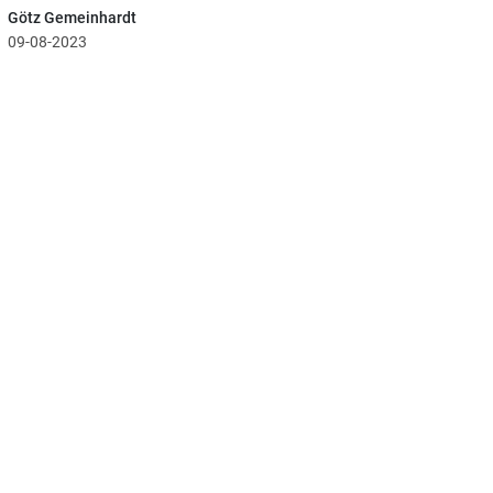
Götz Gemeinhardt
09-08-2023