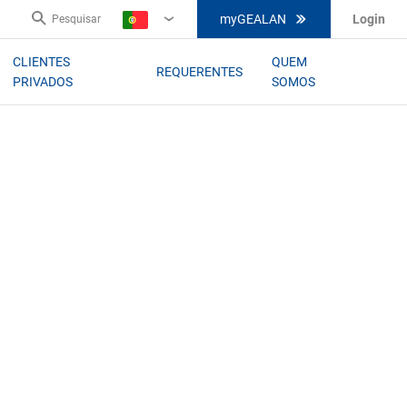
myGEALAN
Login
Pesquisar
PT
CLIENTES
QUEM
REQUERENTES
PRIVADOS
SOMOS