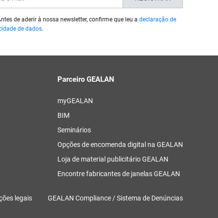
ntes de aderir à nossa newsletter, confirme que leu a
declaração de
cidade de dados
.
Parceiro GEALAN
myGEALAN
BIM
Seminários
Opções de encomenda digital na GEALAN
Loja de material publicitário GEALAN
Encontre fabricantes de janelas GEALAN
ções legais
GEALAN Compliance / Sistema de Denúncias