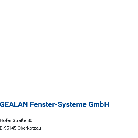
GEALAN Fenster-Systeme GmbH
Hofer Straße 80
D-95145 Oberkotzau