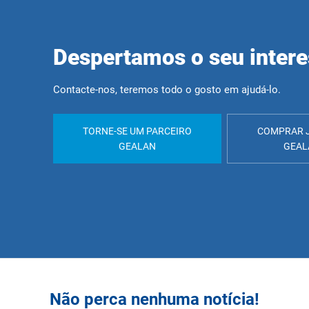
Despertamos o seu inter
Contacte-nos, teremos todo o gosto em ajudá-lo.
TORNE-SE UM PARCEIRO
COMPRAR 
GEALAN
GEAL
Não perca nenhuma notícia!