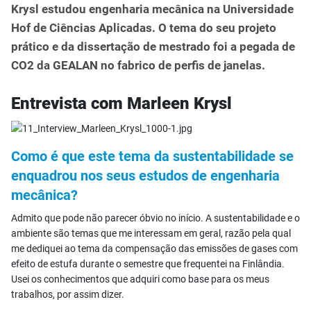
Krysl estudou engenharia mecânica na Universidade
Hof de Ciências Aplicadas. O tema do seu projeto
prático e da dissertação de mestrado foi a pegada de
CO2 da GEALAN no fabrico de perfis de janelas.
Entrevista com Marleen Krysl
Como é que este tema da sustentabilidade se
enquadrou nos seus estudos de engenharia
mecânica?
Admito que pode não parecer óbvio no início. A sustentabilidade e o
ambiente são temas que me interessam em geral, razão pela qual
me dediquei ao tema da compensação das emissões de gases com
efeito de estufa durante o semestre que frequentei na Finlândia.
Usei os conhecimentos que adquiri como base para os meus
trabalhos, por assim dizer.