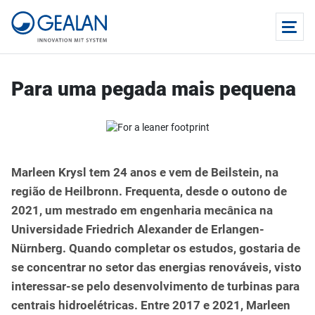
Para uma pegada mais pequena
Marleen Krysl tem 24 anos e vem de Beilstein, na
região de Heilbronn. Frequenta, desde o outono de
2021, um mestrado em engenharia mecânica na
Universidade Friedrich Alexander de Erlangen-
Nürnberg. Quando completar os estudos, gostaria de
se concentrar no setor das energias renováveis, visto
interessar-se pelo desenvolvimento de turbinas para
centrais hidroelétricas. Entre 2017 e 2021, Marleen