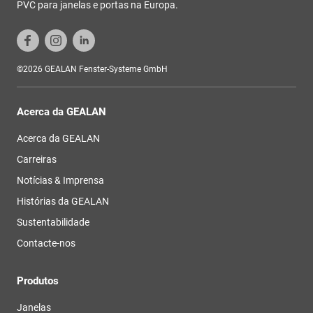
PVC para janelas e portas na Europa.
©2026 GEALAN Fenster-Systeme GmbH
Acerca da GEALAN
Acerca da GEALAN
Carreiras
Notícias & Imprensa
Histórias da GEALAN
Sustentabilidade
Contacte-nos
Produtos
Janelas