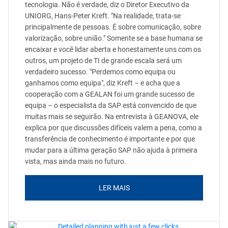
tecnologia. Não é verdade, diz o Diretor Executivo da
UNIORG, Hans-Peter Kreft. "Na realidade, trata-se
principalmente de pessoas. É sobre comunicação, sobre
valorização, sobre união." Somente se a base humana se
encaixar e você lidar aberta e honestamente uns com os
outros, um projeto de TI de grande escala será um
verdadeiro sucesso. "Perdemos como equipa ou
ganhamos como equipa", diz Kreft – e acha que a
cooperação com a GEALAN foi um grande sucesso de
equipa – o especialista da SAP está convencido de que
muitas mais se seguirão. Na entrevista à GEANOVA, ele
explica por que discussões difíceis valem a pena, como a
transferência de conhecimento é importante e por que
mudar para a última geração SAP não ajuda à primeira
vista, mas ainda mais no futuro.
LER MAIS