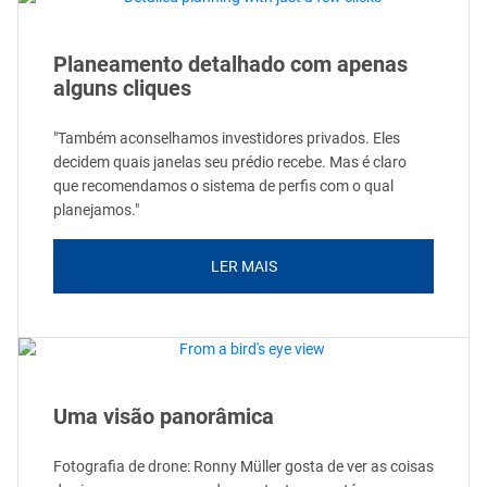
Planeamento detalhado com apenas
alguns cliques
"Também aconselhamos investidores privados. Eles
decidem quais janelas seu prédio recebe. Mas é claro
que recomendamos o sistema de perfis com o qual
planejamos."
LER MAIS
Uma visão panorâmica
Fotografia de drone: Ronny Müller gosta de ver as coisas