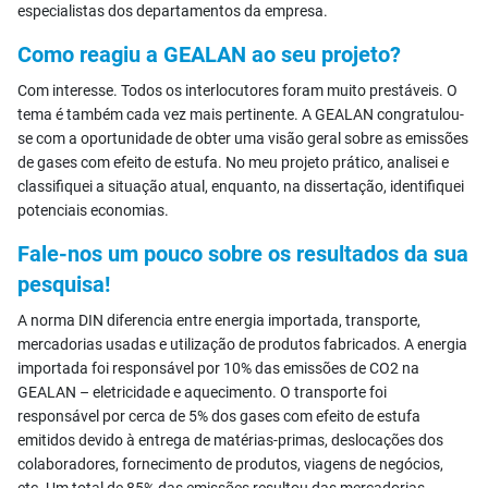
especialistas dos departamentos da empresa.
Como reagiu a GEALAN ao seu projeto?
Com interesse. Todos os interlocutores foram muito prestáveis. O
tema é também cada vez mais pertinente. A GEALAN congratulou-
se com a oportunidade de obter uma visão geral sobre as emissões
de gases com efeito de estufa. No meu projeto prático, analisei e
classifiquei a situação atual, enquanto, na dissertação, identifiquei
potenciais economias.
Fale-nos um pouco sobre os resultados da sua
pesquisa!
A norma DIN diferencia entre energia importada, transporte,
mercadorias usadas e utilização de produtos fabricados. A energia
importada foi responsável por 10% das emissões de CO2 na
GEALAN – eletricidade e aquecimento. O transporte foi
responsável por cerca de 5% dos gases com efeito de estufa
emitidos devido à entrega de matérias-primas, deslocações dos
colaboradores, fornecimento de produtos, viagens de negócios,