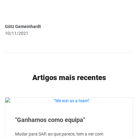
Götz Gemeinhardt
10/11/2021
Artigos mais recentes
"Ganhamos como equipa"
Mudar para SAP, ao que parece, tem a ver com