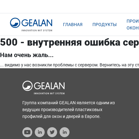
ПРОИ
ГЛАВНАЯ
ПРОДУКТЫ
ОКОН
500 - внутренняя ошибка се
Нам очень жаль...
... видимо у нас возникли проблемы с сервером. Вернитесь на эту 
Группа компаний GEALAN является одним из
ведущих производителей пластиковых
профилей для окон и дверей в Европе.