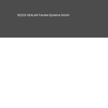
©2026 GEALAN Fenster-Systeme GmbH