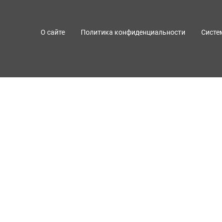
О сайте
Политика конфиденциальности
Систе