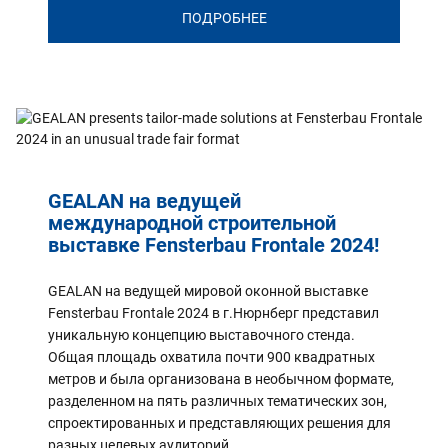
ПОДРОБНЕЕ
GEALAN на ведущей
международной строительной
выставке Fensterbau Frontale 2024!
GEALAN на ведущей мировой оконной выставке
Fensterbau Frontale 2024 в г.Нюрнберг представил
уникальную концепцию выставочного стенда.
Общая площадь охватила почти 900 квадратных
метров и была организована в необычном формате,
разделенном на пять различных тематических зон,
спроектированных и представляющих решения для
разных целевых аудиторий.