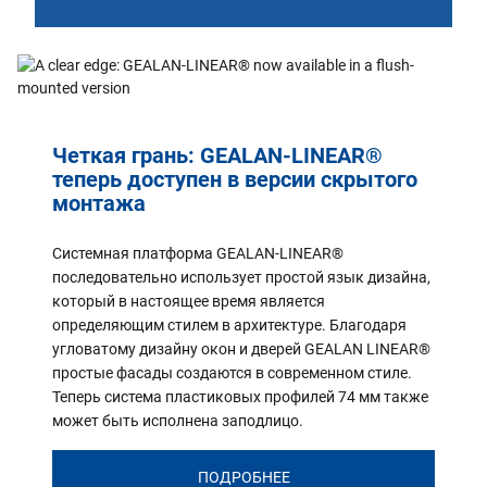
Четкая грань: GEALAN-LINEAR®
теперь доступен в версии скрытого
монтажа
Системная платформа GEALAN-LINEAR®
последовательно использует простой язык дизайна,
который в настоящее время является
определяющим стилем в архитектуре. Благодаря
угловатому дизайну окон и дверей GEALAN LINEAR®
простые фасады создаются в современном стиле.
Теперь система пластиковых профилей 74 мм также
может быть исполнена заподлицо.
ПОДРОБНЕЕ