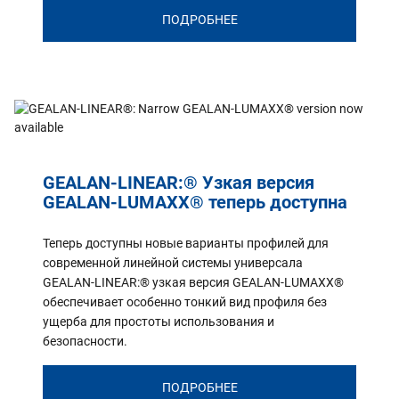
ПОДРОБНЕЕ
GEALAN-LINEAR:® Узкая версия
GEALAN-LUMAXX® теперь доступна
Теперь доступны новые варианты профилей для
современной линейной системы универсала
GEALAN-LINEAR:® узкая версия GEALAN-LUMAXX®
обеспечивает особенно тонкий вид профиля без
ущерба для простоты использования и
безопасности.
ПОДРОБНЕЕ