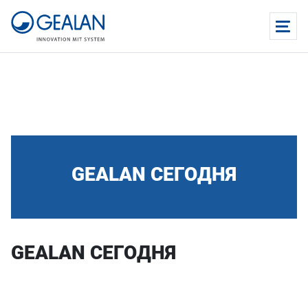
GEALAN СЕГОДНЯ
GEALAN СЕГОДНЯ