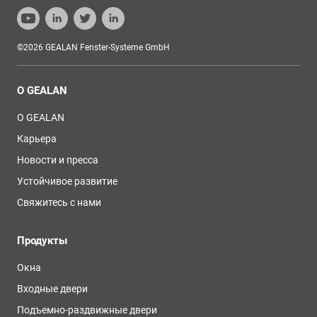
©2026 GEALAN Fenster-Systeme GmbH
О GEALAN
О GEALAN
Карьера
Новости и пресса
Устойчивое развитие
Свяжитесь с нами
Продукты
Окна
Входные двери
Подъемно-раздвижные двери