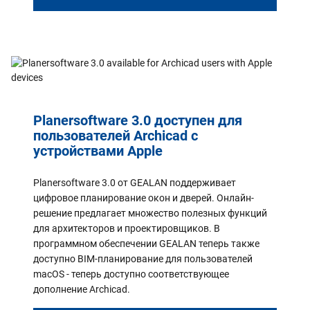
Planersoftware 3.0 доступен для
пользователей Archicad с
устройствами Apple
Planersoftware 3.0 от GEALAN поддерживает
цифровое планирование окон и дверей. Онлайн-
решение предлагает множество полезных функций
для архитекторов и проектировщиков. В
программном обеспечении GEALAN теперь также
доступно BIM-планирование для пользователей
macOS - теперь доступно соответствующее
дополнение Archicad.