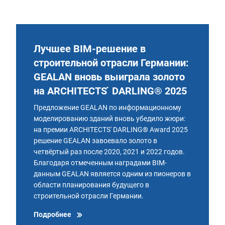
Лучшее BIM-решение в
строительной отрасли Германии:
GEALAN вновь выиграла золото
на ARCHITECTS ́ DARLING® 2025
Предложение GEALAN по информационному
моделированию зданий вновь убедило жюри:
на премии ARCHITECTS' DARLING® Award 2025
решение GEALAN завоевало золото в
четвёртый раз после 2020, 2021 и 2022 годов.
Благодаря отмеченным наградами BIM-
данным GEALAN является одним из пионеров в
области планирования будущего в
строительной отрасли Германии.
Подробнее