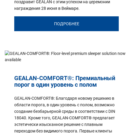
поздравит GEALAN с этим успехом на церемонии
награждения 28 июня в Веймаре.
ПОДРОБНЕЕ
GEALAN-COMFORT®: Премиальный
порог в один уровень с полом
GEALAN-COMFORT®: Благодаря новому решению в
области порога, в один уровень с полом, возможно
создание безбарьерной среды в соответствии с DIN
18040. Кроме того, GEALAN-COMFORT® предлагает
эстетически изысканное решение с плавным
переходом без видимого порога. Первые клиенты