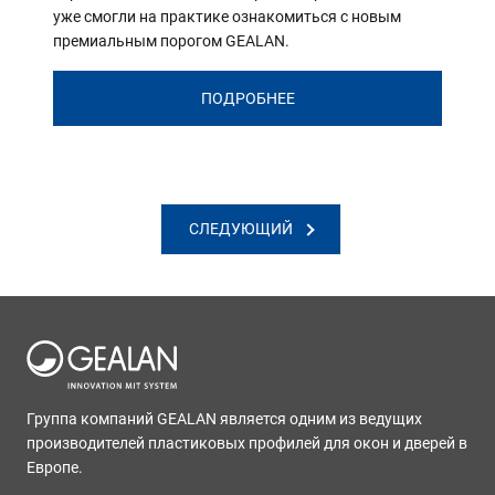
уже смогли на практике ознакомиться с новым
премиальным порогом GEALAN.
ПОДРОБНЕЕ
СЛЕДУЮЩИЙ
Группа компаний GEALAN является одним из ведущих
производителей пластиковых профилей для окон и дверей в
Европе.