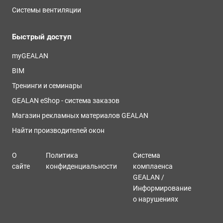
Системы вентиляции
Быстрый доступ
myGEALAN
BIM
Тренинги и семинары
GEALAN eShop - система заказов
Магазин рекламных материалов GEALAN
Найти производителей окон
О
Политика
Система
сайте
конфиденциальности
комплаенса
GEALAN /
Информирование
о нарушениях