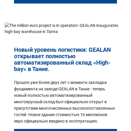
Новый уровень логистики: GEALAN
открывает полностью
автоматизированный склад «High-
bay» в Танне.
Прошло уже более двух лет с момента закладки
фундамента на заводе GEALAN в Танне - теперь
новый полностью автоматизированный
многоярусный склад был официально открыт в
присутствии многочисленных высокопоставленных
гостей. Новое здание стоимостью 16 миллионов
евро официально введено в эксплуатацию.