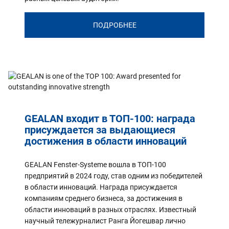
ПОДРОБНЕЕ
GEALAN входит в ТОП-100: награда
присуждается за выдающиеся
достижения в области инноваций
GEALAN Fenster-Systeme вошла в ТОП-100
предприятий в 2024 году, став одним из победителей
в области инноваций. Награда присуждается
компаниям среднего бизнеса, за достижения в
области инноваций в разных отраслях. Известный
научный тележурналист Ранга Йогешвар лично