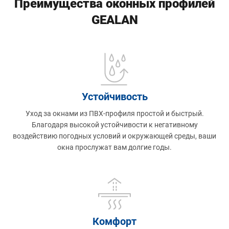
Преимущества оконных профилей
GEALAN
Устойчивость
Уход за окнами из ПВХ-профиля простой и быстрый.
Благодаря высокой устойчивости к негативному
воздействию погодных условий и окружающей среды, ваши
окна прослужат вам долгие годы.
Комфорт