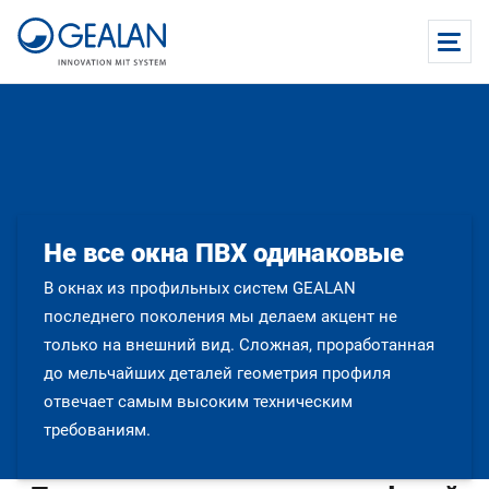
Не все окна ПВХ одинаковые
В окнах из профильных систем GEALAN
последнего поколения мы делаем акцент не
только на внешний вид. Сложная, проработанная
до мельчайших деталей геометрия профиля
отвечает самым высоким техническим
требованиям.