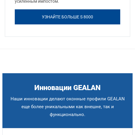
усиленным импостом.
УЗНАЙТЕ БОЛЬШЕ S 8000
Инновации GEALAN
Наши инновации делают оконные профили GEALAN
еще более уникальными как внешне, так и
функционально.