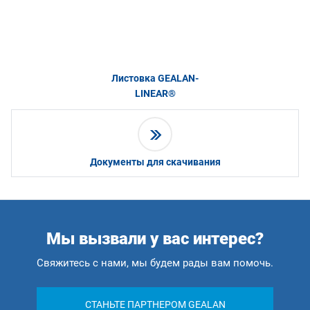
Листовка GEALAN-
LINEAR®
Документы для скачивания
Мы вызвали у вас интерес?
Свяжитесь с нами, мы будем рады вам помочь.
СТАНЬТЕ ПАРТНЕРОМ GEALAN