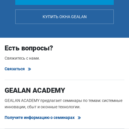
КУПИТЬ ОКНА GEALAN
Есть вопросы?
Свяжитесь с нами.
Связаться
GEALAN ACADEMY
GEALAN ACADEMY предлагает семинары по темам: системные
инновации, сбыт и оконные технологии.
Получите информацию о семинарах