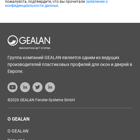
пожалуйста, подтвердите, что вы прочитали
заявление о
конфиденциальности данных
.
Группа компаний GEALAN является одним из ведущих
производителей пластиковых профилей для окон и дверей в
Европе.
©2026 GEALAN Fenster-Systeme GmbH
О GEALAN
О GEALAN