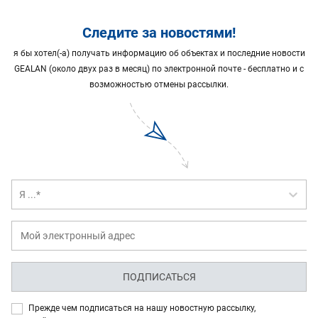
Следите за новостями!
я бы хотел(-а) получать информацию об объектах и последние новости
GEALAN (около двух раз в месяц) по электронной почте - бесплатно и с
возможностью отмены рассылки.
Я ...*
ПОДПИСАТЬСЯ
Прежде чем подписаться на нашу новостную рассылку,