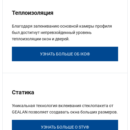
Теплоизоляция
Благодаря запениванию основной камеры профиля
был достигнут непревзойденный уровень
теплоизоляции окон и дверей.
УЗНАТЬ БОЛЬШЕ ОБ IKD®
Статика
Уникальная технология вклеивания стеклопакета от
GEALAN позволяет создавать окна больших размеров.
УЗНАТЬ БОЛЬШЕ О STV®