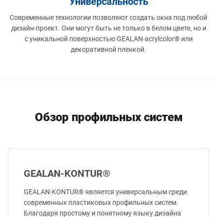
Универсальность
Современные технологии позволяют создать окна под любой
дизайн-проект. Они могут быть не только в белом цвете, но и
с уникальной поверхностью GEALAN-acrylcolor® или
декоративной пленкой.
Обзор профильных систем
GEALAN-KONTUR®
GEALAN-KONTUR® является универсальным среди
современных пластиковых профильных систем.
Благодаря простому и понятному языку дизайна