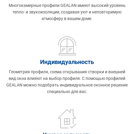
Многокамерные профили GEALAN имеют высокий уровень
тепло- и звукоизоляции, создавая уют и неповторимую
атмосферу в вашем доме.
Индивидуальность
Геометрия профиля, схема открывания створки и внешней
вид окна влияют на выбор профиля. С помощью профилей
GEALAN можно подобрать индивидуальное оконное решение
специально для вас.