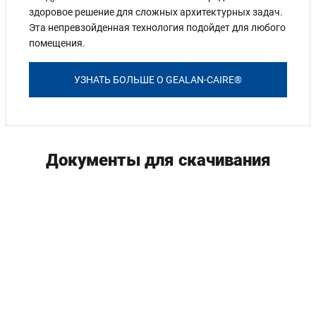
здоровое решение для сложных архитектурных задач.
Эта непревзойденная технология подойдет для любого
помещения.
УЗНАТЬ БОЛЬШЕ О GEALAN-CAIRE®
Документы для скачивания