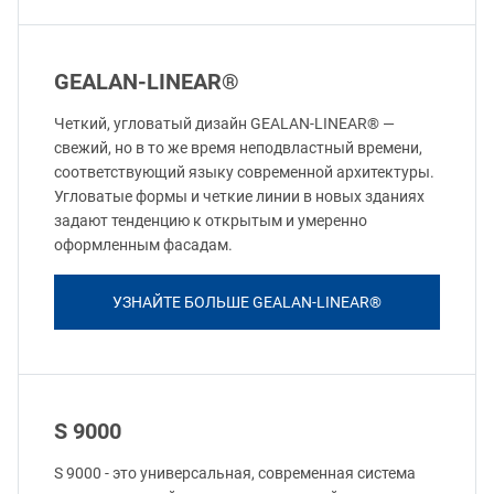
GEALAN-LINEAR®
Четкий, угловатый дизайн GEALAN-LINEAR® —
свежий, но в то же время неподвластный времени,
соответствующий языку современной архитектуры.
Угловатые формы и четкие линии в новых зданиях
задают тенденцию к открытым и умеренно
оформленным фасадам.
УЗНАЙТЕ БОЛЬШЕ GEALAN-LINEAR®
S 9000
S 9000 - это универсальная, современная система