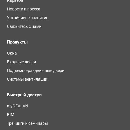
Карьера
Новости и пресса
Устойчивое развитие
Свяжитесь с нами
Продукты
Окна
Входные двери
Подъемно-раздвижные двери
Системы вентиляции
Быстрый доступ
myGEALAN
BIM
Тренинги и семинары