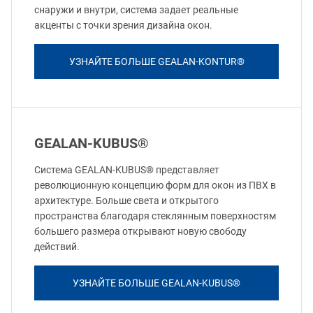
снаружи и внутри, система задает реальные
акценты с точки зрения дизайна окон.
УЗНАЙТЕ БОЛЬШЕ GEALAN-KONTUR®
GEALAN-KUBUS®
Система GEALAN-KUBUS® представляет
революционную концепцию форм для окон из ПВХ в
архитектуре. Больше света и открытого
пространства благодаря стеклянным поверхностям
большего размера открывают новую свободу
действий.
УЗНАЙТЕ БОЛЬШЕ GEALAN-KUBUS®