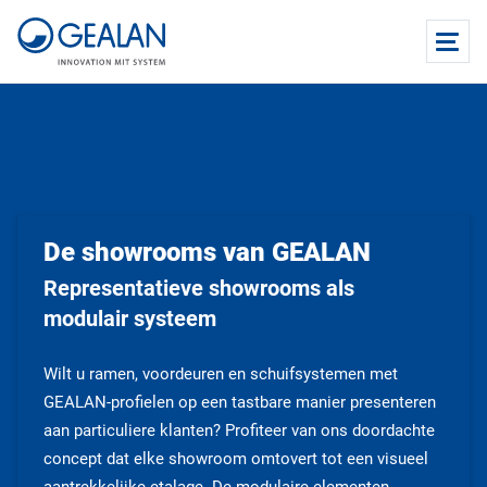
De showrooms van GEALAN
Representatieve showrooms als
modulair systeem
Wilt u ramen, voordeuren en schuifsystemen met
GEALAN-profielen op een tastbare manier presenteren
aan particuliere klanten? Profiteer van ons doordachte
concept dat elke showroom omtovert tot een visueel