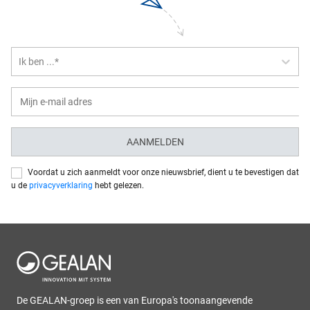
Ik ben ...*
AANMELDEN
Voordat u zich aanmeldt voor onze nieuwsbrief, dient u te bevestigen dat
u de
privacyverklaring
hebt gelezen.
De GEALAN-groep is een van Europa's toonaangevende