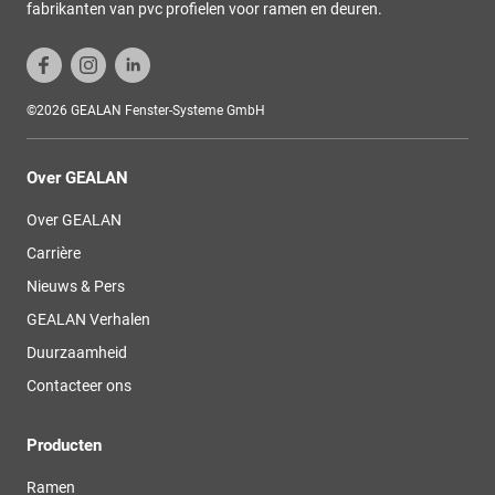
fabrikanten van pvc profielen voor ramen en deuren.
©2026 GEALAN Fenster-Systeme GmbH
Over GEALAN
Over GEALAN
Carrière
Nieuws & Pers
GEALAN Verhalen
Duurzaamheid
Contacteer ons
Producten
Ramen