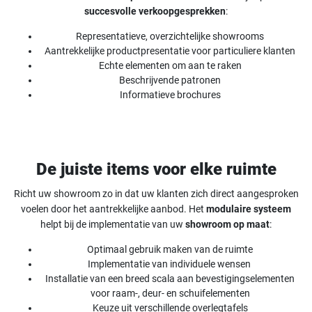
succesvolle verkoopgesprekken
:
Representatieve, overzichtelijke showrooms
Aantrekkelijke productpresentatie voor particuliere klanten
Echte elementen om aan te raken
Beschrijvende patronen
Informatieve brochures
De juiste items voor elke ruimte
Richt uw showroom zo in dat uw klanten zich direct aangesproken
voelen door het aantrekkelijke aanbod. Het
modulaire systeem
helpt bij de implementatie van uw
showroom op maat
:
Optimaal gebruik maken van de ruimte
Implementatie van individuele wensen
Installatie van een breed scala aan bevestigingselementen
voor raam-, deur- en schuifelementen
Keuze uit verschillende overlegtafels