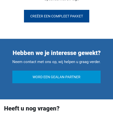
CREËER EEN COMPLEET PAKKET
Hebben we je interesse gewekt?
Neem contact met ons op, wij helpen u graag verder.
WORD EEN GEALAN-PARTNER
Heeft u nog vragen?