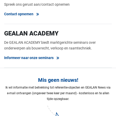
Spreek ons gerust aan/contact opnemen
Contact opnemen
GEALAN ACADEMY
De GEALAN ACADEMY biedt marktgerichte seminars over
onderwerpen als bouwrecht, verkoop en raamtechniek.
Informeer naar onze seminars
Mis geen nieuws!
Ik wil informatie met betrekking tot referentie-objecten en GEALAN News via
e-mail ontvangen (ongeveer twee keer per maand) - kostenloos en te allen
tijde opzegbaar.