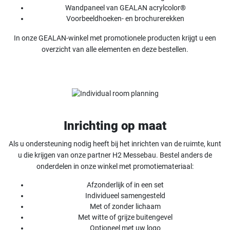
Wandpaneel van GEALAN acrylcolor®
Voorbeeldhoeken- en brochurerekken
In onze GEALAN-winkel met promotionele producten krijgt u een
overzicht van alle elementen en deze bestellen.
Inrichting op maat
Als u ondersteuning nodig heeft bij het inrichten van de ruimte, kunt
u die krijgen van onze partner H2 Messebau. Bestel anders de
onderdelen in onze winkel met promotiemateriaal:
Afzonderlijk of in een set
Individueel samengesteld
Met of zonder lichaam
Met witte of grijze buitengevel
Optioneel met uw logo