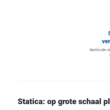
ver
Slechts één st
Statica: op grote schaal 