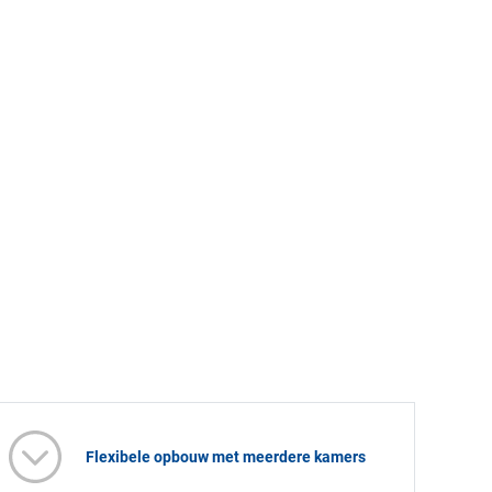
Flexibele opbouw met meerdere kamers