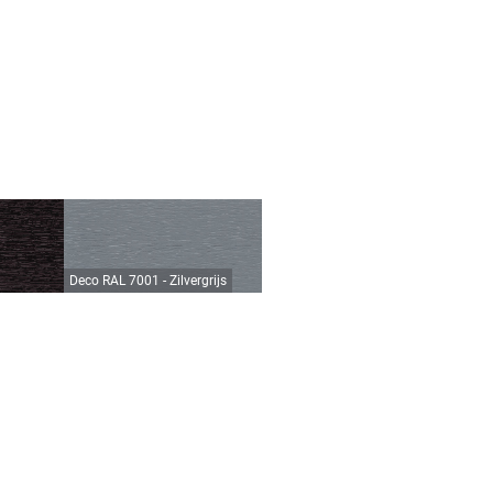
Deco RAL 7001 - Zilvergrijs