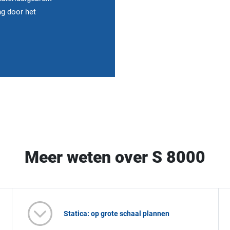
g door het
Meer weten over S 8000
Statica: op grote schaal plannen