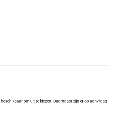
beschikbaar om uit te kiezen. Daarnaast zijn er op aanvraag