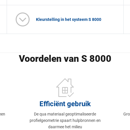
Kleurstelling in het systeem S 8000
Voordelen van S 8000
Efficiënt gebruik
een
De qua materiaal geoptimaliseerde
Gro
profielgeometrie spaart hulpbronnen en
daarmee het milieu