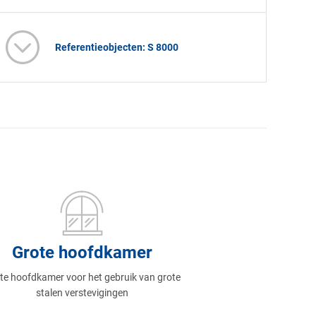
Referentieobjecten: S 8000
Grote hoofdkamer
te hoofdkamer voor het gebruik van grote
stalen verstevigingen