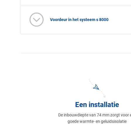
Voordeur in het systeem s 8000
Een installatie
De inbouwdiepte van 74 mm zorgt voor 
goede warmte- en geluidsisolatie