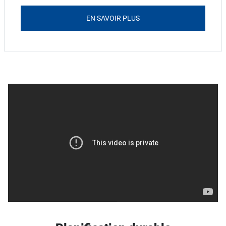
EN SAVOIR PLUS