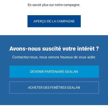
En savoir plus sur notre campagne.
APERÇU DE LA CAMPAGNE
Avons-nous suscité votre intérêt ?
Contactez-nous, nous serons heureux de vous aider.
DEVENIR PARTENAIRE GEALAN
ACHETER DES FENÊTRES GEALAN