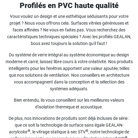
Profilés en PVC haute qualité
Vous voulez un design et une esthétique séduisants pour votre
projet ? Nous vous offrons cela. Surfaces vitrées généreuses et
faces affinées ? Ne vous en faites pas. Vous recherchez des
caractéristiques techniques spéciales ? Avec les profilés GEALAN,
bous avez toujours la solution qu'il faut !
Du système de verre intégral au système économique au design
moderne et carré, laissez libre cours à votre créativité. Nos produits
intelligents pour les fenêtres apportent une valeur ajoutée, telles
que nos solutions de ventilation. Nos conseillers en architecture
vous accompagnent dans la conception et la sélection des
systèmes adéquats.
Bien entendu, ils vous conseillent sur les meilleures valeurs
d'isolation thermique et acoustique.
De plus, nos innovations de produits sont déjà incluses de série :
que ce soit la technologie de surface sans égale GEALAN-
®
®
acrylcolor
, le vitrage statique à sec STV
, notre technologie de
®