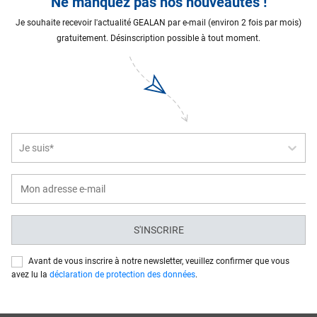
Ne manquez pas nos nouveautés !
Je souhaite recevoir l'actualité GEALAN par e-mail (environ 2 fois par mois)
gratuitement. Désinscription possible à tout moment.
Je suis*
S'INSCRIRE
Avant de vous inscrire à notre newsletter, veuillez confirmer que vous
avez lu la
déclaration de protection des données
.