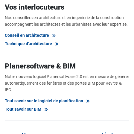
Vos interlocuteurs
Nos conseillers en architecture et en ingénierie de la construction
accompagnent les architectes et les urbanistes avec leur expertise.
Conseil en architecture
Technique d'architecture
Planersoftware & BIM
Notre nouveau logiciel Planersoftware 2.0 est en mesure de générer
automatiquement des fenêtres et des portes BIM pour Revit® &
IFC.
Tout savoir sur le logiciel de planification
Tout savoir sur BIM