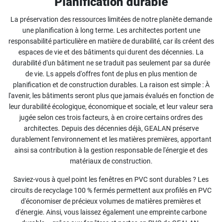
Planification durable
La préservation des ressources limitées de notre planète demande
une planification à long terme. Les architectes portent une
responsabilité particulière en matière de durabilité, car ils créent des
espaces de vie et des bâtiments qui durent des décennies. La
durabilité d'un bâtiment ne se traduit pas seulement par sa durée
de vie. Ls appels d'offres font de plus en plus mention de
planification et de construction durables. La raison est simple : À
l'avenir, les bâtiments seront plus que jamais évalués en fonction de
leur durabilité écologique, économique et sociale, et leur valeur sera
jugée selon ces trois facteurs, à en croire certains ordres des
architectes. Depuis des décennies déjà, GEALAN préserve
durablement l'environnement et les matières premières, apportant
ainsi sa contribution à la gestion responsable de l'énergie et des
matériaux de construction.
Saviez-vous à quel point les fenêtres en PVC sont durables ? Les
circuits de recyclage 100 % fermés permettent aux profilés en PVC
d'économiser de précieux volumes de matières premières et
d'énergie. Ainsi, vous laissez également une empreinte carbone