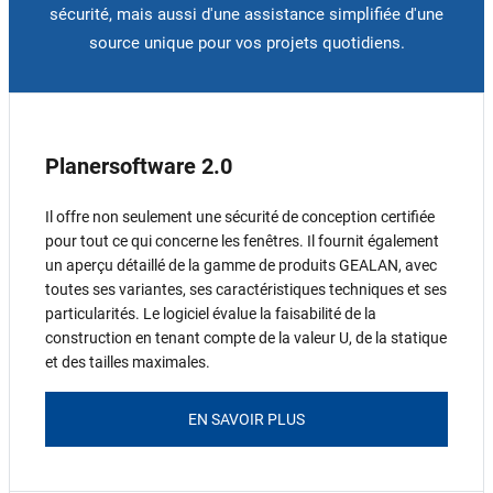
sécurité, mais aussi d'une assistance simplifiée d'une
source unique pour vos projets quotidiens.
Planersoftware 2.0
Il offre non seulement une sécurité de conception certifiée
pour tout ce qui concerne les fenêtres. Il fournit également
un aperçu détaillé de la gamme de produits GEALAN, avec
toutes ses variantes, ses caractéristiques techniques et ses
particularités. Le logiciel évalue la faisabilité de la
construction en tenant compte de la valeur U, de la statique
et des tailles maximales.
EN SAVOIR PLUS