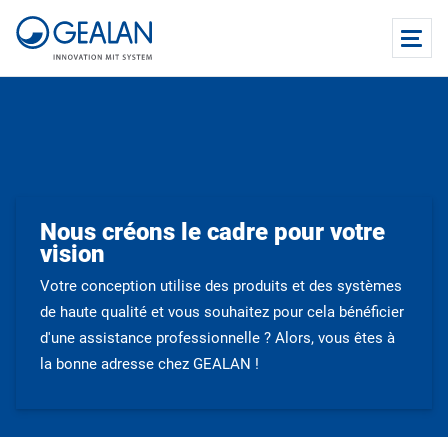
Nous créons le cadre pour votre
vision
Votre conception utilise des produits et des systèmes
de haute qualité et vous souhaitez pour cela bénéficier
d'une assistance professionnelle ? Alors, vous êtes à
la bonne adresse chez GEALAN !