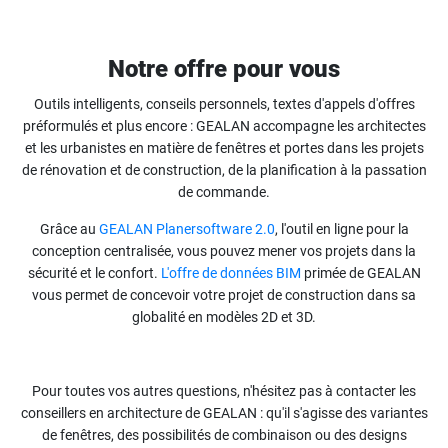
Notre offre pour vous
Outils intelligents, conseils personnels, textes d'appels d'offres
préformulés et plus encore : GEALAN accompagne les architectes
et les urbanistes en matière de fenêtres et portes dans les projets
de rénovation et de construction, de la planification à la passation
de commande.
Grâce au
GEALAN Planersoftware 2.0
, l'outil en ligne pour la
conception centralisée, vous pouvez mener vos projets dans la
sécurité et le confort.
L'offre de données BIM
primée de GEALAN
vous permet de concevoir votre projet de construction dans sa
globalité en modèles 2D et 3D.
Pour toutes vos autres questions, n'hésitez pas à contacter les
conseillers en architecture de GEALAN : qu'il s'agisse des variantes
de fenêtres, des possibilités de combinaison ou des designs