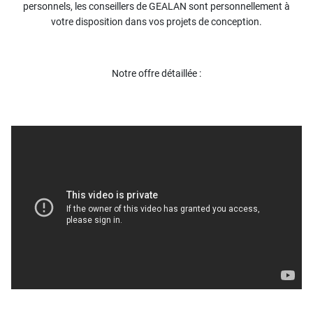
personnels, les conseillers de GEALAN sont personnellement à
votre disposition dans vos projets de conception.
Notre offre détaillée :