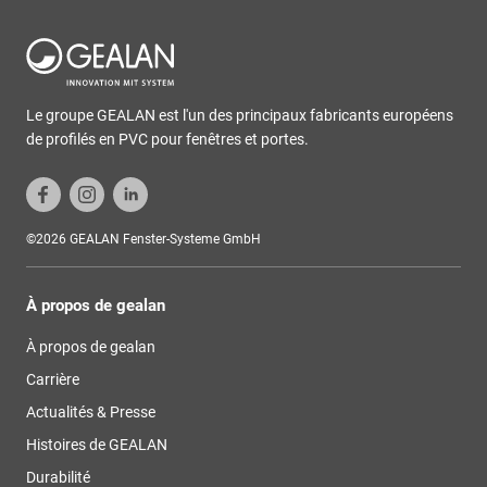
Le groupe GEALAN est l'un des principaux fabricants européens
de profilés en PVC pour fenêtres et portes.
©2026 GEALAN Fenster-Systeme GmbH
À propos de gealan
À propos de gealan
Carrière
Actualités & Presse
Histoires de GEALAN
Durabilité