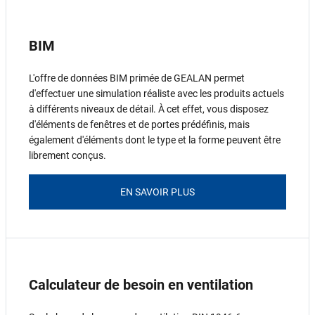
BIM
L'offre de données BIM primée de GEALAN permet
d'effectuer une simulation réaliste avec les produits actuels
à différents niveaux de détail. À cet effet, vous disposez
d'éléments de fenêtres et de portes prédéfinis, mais
également d'éléments dont le type et la forme peuvent être
librement conçus.
EN SAVOIR PLUS
Calculateur de besoin en ventilation