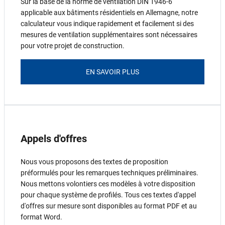
Sur la base de la norme de ventilation DIN 1946-6
applicable aux bâtiments résidentiels en Allemagne, notre
calculateur vous indique rapidement et facilement si des
mesures de ventilation supplémentaires sont nécessaires
pour votre projet de construction.
EN SAVOIR PLUS
Appels d'offres
Nous vous proposons des textes de proposition
préformulés pour les remarques techniques préliminaires.
Nous mettons volontiers ces modèles à votre disposition
pour chaque système de profilés. Tous ces textes d'appel
d'offres sur mesure sont disponibles au format PDF et au
format Word.