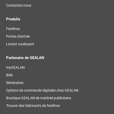
Contactez-nous
Produits
Fenêtres
Portes d'entrée
Levant coulissant
Partenaire de GEALAN
myGEALAN
BIM
Séminaires
Options de commande digitales chez GEALAN
Boutique GEALAN de matériel publicitaire
Trouver des fabricants de fenêtres