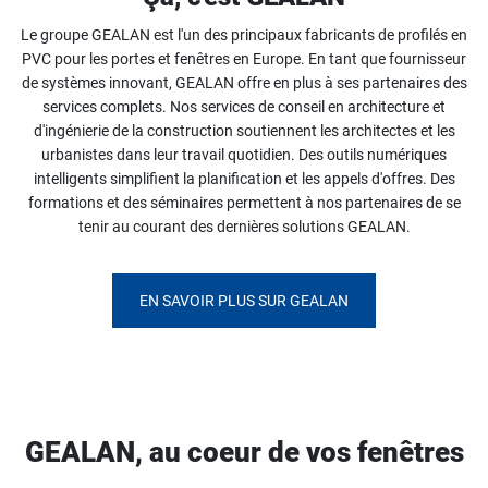
Le groupe GEALAN est l'un des principaux fabricants de profilés en
PVC pour les portes et fenêtres en Europe. En tant que fournisseur
de systèmes innovant, GEALAN offre en plus à ses partenaires des
services complets. Nos services de conseil en architecture et
d'ingénierie de la construction soutiennent les architectes et les
urbanistes dans leur travail quotidien. Des outils numériques
intelligents simplifient la planification et les appels d'offres. Des
formations et des séminaires permettent à nos partenaires de se
tenir au courant des dernières solutions GEALAN.
EN SAVOIR PLUS SUR GEALAN
GEALAN, au coeur de vos fenêtres