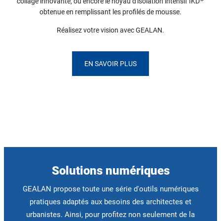
collage innovante, ou encore le noyau d'isolation intensif IKD
obtenue en remplissant les profilés de mousse.
Réalisez votre vision avec GEALAN.
EN SAVOIR PLUS
Solutions numériques
GEALAN propose toute une série d'outils numériques
pratiques adaptés aux besoins des architectes et
urbanistes. Ainsi, pour profitez non seulement de la