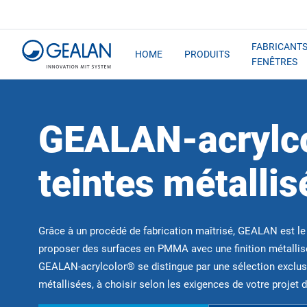
FABRICANTS
HOME
PRODUITS
FENÊTRES
GEALAN-acrylc
teintes métallis
Grâce à un procédé de fabrication maîtrisé, GEALAN est le
proposer des surfaces en PMMA avec une finition métallisé
GEALAN-acrylcolor® se distingue par une sélection exclusi
métallisées, à choisir selon les exigences de votre projet 