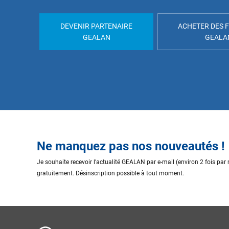
DEVENIR PARTENAIRE
ACHETER DES 
GEALAN
GEALA
Ne manquez pas nos nouveautés !
Je souhaite recevoir l'actualité GEALAN par e-mail (environ 2 fois par
gratuitement. Désinscription possible à tout moment.