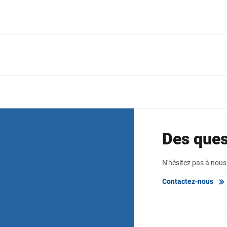
Des ques
N'hésitez pas à nous
Contactez-nous