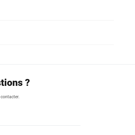
tions ?
 contacter.