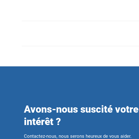
Avons-nous suscité votre
intérêt ?
Contactez-nous, nous serons heureux de vous aider.