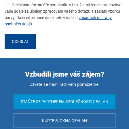
Odesláním formuláře souhlasíte s tím, že můžeme zpracovávat
vaše údaje za účelem zpracování vašeho dotazu a zaslání vzorku
barvy. Další informace naleznete v našich
zásadách ochrany
osobních údajů
.
ODESLAT
Vzbudili jsme váš zájem?
Ozvěte se nám, rádi vám pomůžeme.
STAŇTE SE PARTNEREM SPOLEČNOSTI GEALAN
KUPTE SI OKNA GEALAN