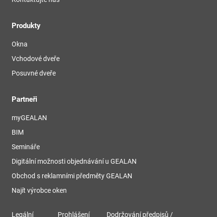
Produkty
Okna
Vchodové dveře
Posuvné dveře
Partneři
myGEALAN
BIM
Semináře
Digitální možnosti objednávání u GEALAN
Obchod s reklamními předměty GEALAN
Najít výrobce oken
Legální
Prohlášení
Dodržování předpisů /