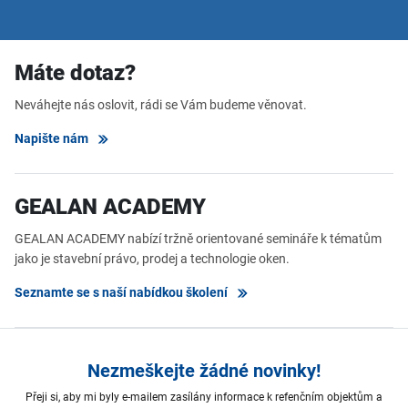
Máte dotaz?
Neváhejte nás oslovit, rádi se Vám budeme věnovat.
Napište nám
GEALAN ACADEMY
GEALAN ACADEMY nabízí tržně orientované semináře k tématům
jako je stavební právo, prodej a technologie oken.
Seznamte se s naší nabídkou školení
Nezmeškejte žádné novinky!
Přeji si, aby mi byly e-mailem zasílány informace k refenčním objektům a