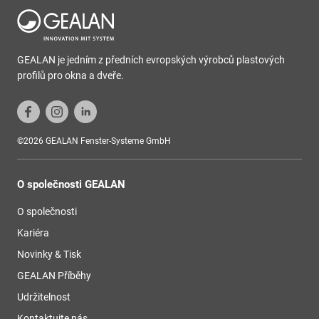
GEALAN je jedním z předních evropských výrobců plastových
profilů pro okna a dveře.
©2026 GEALAN Fenster-Systeme GmbH
O společnosti GEALAN
O společnosti
Kariéra
Novinky & Tisk
GEALAN Příběhy
Udržitelnost
Kontaktujte nás