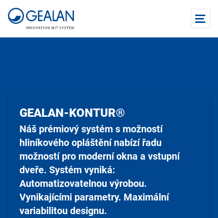
GEALAN-KONTUR®
Náš prémiový systém s možností
hliníkového opláštění nabízí řadu
možností pro moderní okna a vstupní
dveře. Systém vyniká:
Automatizovatelnou výrobou.
Vynikajícími parametry. Maximální
variabilitou designu.