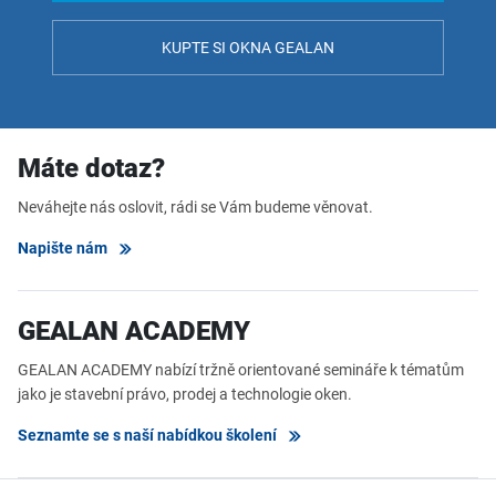
KUPTE SI OKNA GEALAN
Máte dotaz?
Neváhejte nás oslovit, rádi se Vám budeme věnovat.
Napište nám
GEALAN ACADEMY
GEALAN ACADEMY nabízí tržně orientované semináře k tématům
jako je stavební právo, prodej a technologie oken.
Seznamte se s naší nabídkou školení