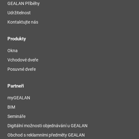
GEALAN Příběhy
Udržitelnost
Kontaktujte nás
Produkty
Okna
Vchodové dveře
Posuvné dveře
Partneři
myGEALAN
BIM
Semináře
Digitální možnosti objednávání u GEALAN
Obchod s reklamními předměty GEALAN