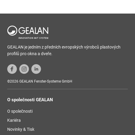
GEALAN je jedním z předních evropských výrobců plastových
profilů pro okna a dveře.
©2026 GEALAN Fenster-Systeme GmbH
O společnosti GEALAN
O společnosti
Kariéra
Novinky & Tisk