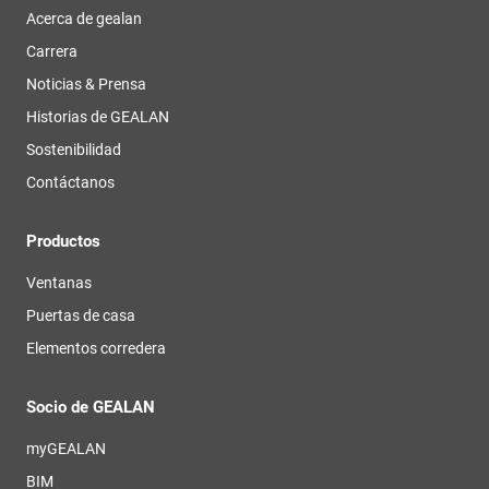
Acerca de gealan
Carrera
Noticias & Prensa
Historias de GEALAN
Sostenibilidad
Contáctanos
Productos
Ventanas
Puertas de casa
Elementos corredera
Socio de GEALAN
myGEALAN
BIM