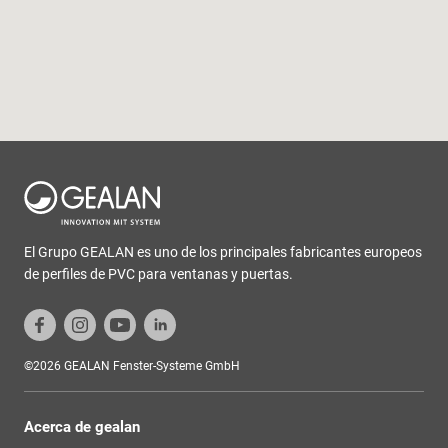
El Grupo GEALAN es uno de los principales fabricantes europeos
de perfiles de PVC para ventanas y puertas.
©2026 GEALAN Fenster-Systeme GmbH
Acerca de gealan