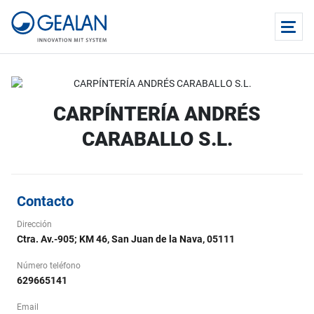
CARPÍNTERÍA ANDRÉS
CARABALLO S.L.
Contacto
Dirección
Ctra. Av.-905; KM 46, San Juan de la Nava, 05111
Número teléfono
629665141
Email