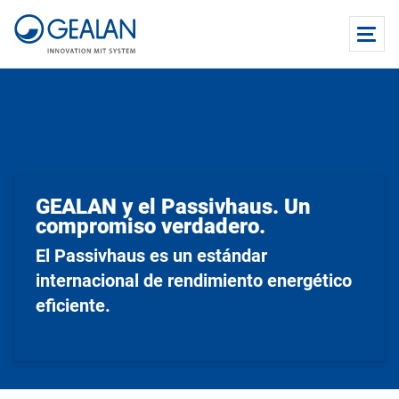
GEALAN y el Passivhaus. Un
compromiso verdadero.
El Passivhaus es un estándar
internacional de rendimiento energético
eficiente.