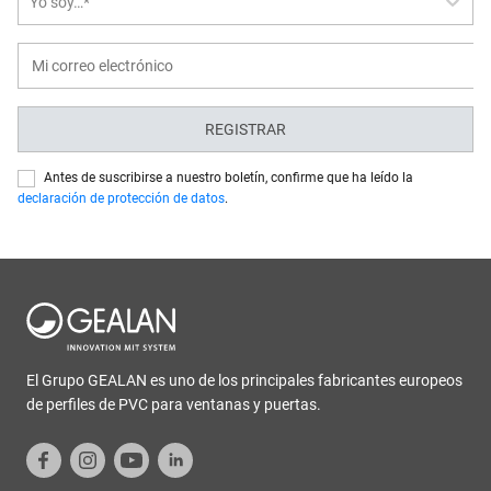
Yo soy…*
REGISTRAR
Antes de suscribirse a nuestro boletín, confirme que ha leído la
declaración de protección de datos
.
El Grupo GEALAN es uno de los principales fabricantes europeos
de perfiles de PVC para ventanas y puertas.