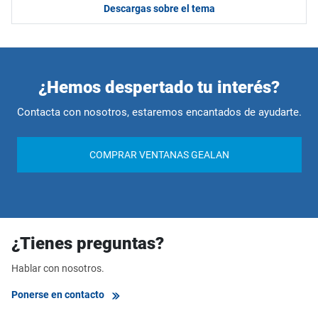
Descargas sobre el tema
¿Hemos despertado tu interés?
Contacta con nosotros, estaremos encantados de ayudarte.
COMPRAR VENTANAS GEALAN
¿Tienes preguntas?
Hablar con nosotros.
Ponerse en contacto