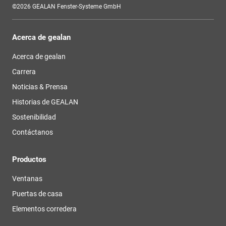
©2026 GEALAN Fenster-Systeme GmbH
Acerca de gealan
Acerca de gealan
Carrera
Noticias & Prensa
Historias de GEALAN
Sostenibilidad
Contáctanos
Productos
Ventanas
Puertas de casa
Elementos corredera