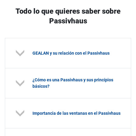
Todo lo que quieres saber sobre
Passivhaus
GEALAN y su relación con el Passivhaus
¿Cómo es una Passivhaus y sus princípios
básicos?
Importancia de las ventanas en el Passivhaus