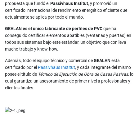
propuesta que fundó el
Passivhaus Institut
, y promovió un
certificado internacional de rendimiento energético eficiente que
actualmente se aplica por todo el mundo.
GEALAN es el único fabricante de perfiles de PVC
que ha
conseguido certificar elementos abatibles (ventanas y puertas) en
todos sus sistemas bajo este estándar, un objetivo que conlleva
mucho trabajo y know-how.
Además, todo el equipo técnico y comercial de
GEALAN
está
certificado por el
Passivhaus Institut
, y cada integrante del mismo
posee el título de
Técnico de Ejecución de Obra de Casas Pasivas
, lo
cual garantiza un asesoramiento de primer nivel a profesionales y
clientes finales.