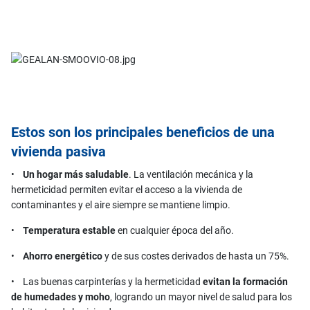
Estos son los principales beneficios de una
vivienda pasiva
•
Un hogar más saludable
. La ventilación mecánica y la
hermeticidad permiten evitar el acceso a la vivienda de
contaminantes y el aire siempre se mantiene limpio.
•
Temperatura estable
en cualquier época del año.
•
Ahorro energético
y de sus costes derivados de hasta un 75%.
• Las buenas carpinterías y la hermeticidad
evitan la formación
de humedades y moho
, logrando un mayor nivel de salud para los