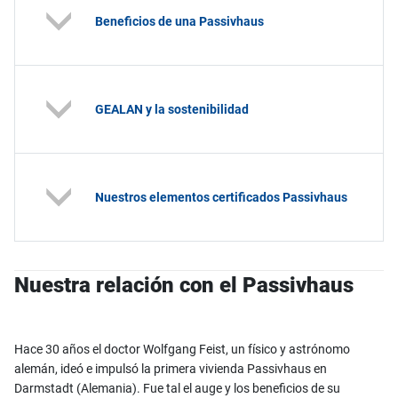
Beneficios de una Passivhaus
GEALAN y la sostenibilidad
Nuestros elementos certificados Passivhaus
Nuestra relación con el Passivhaus
Hace 30 años el doctor Wolfgang Feist, un físico y astrónomo
alemán, ideó e impulsó la primera vivienda Passivhaus en
Darmstadt (Alemania). Fue tal el auge y los beneficios de su