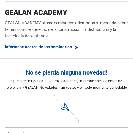
GEALAN ACADEMY
GEALAN ACADEMY ofrece seminarios orientados al mercado sobre
temas como el derecho de la construcción, la distribución y la
tecnología de ventanas.
Infórmese acerca de los seminarios
No se pierda ninguna novedad!
Quiero recibir por email (apróx. cada mes) informaciones de obras de
referencia y GEALAN Novedades - sin costes y en todo momento cancelable.