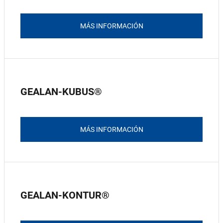
MÁS INFORMACIÓN
GEALAN-KUBUS®
MÁS INFORMACIÓN
GEALAN-KONTUR®