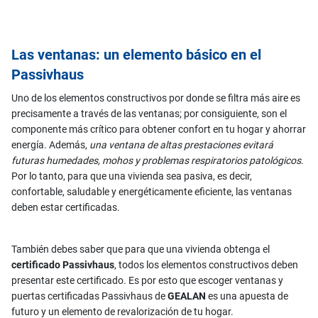
Las ventanas: un elemento básico en el
Passivhaus
Uno de los elementos constructivos por donde se filtra más aire es
precisamente a través de las ventanas; por consiguiente, son el
componente más crítico para obtener confort en tu hogar y ahorrar
energía. Además,
una ventana de altas prestaciones evitará
futuras humedades, mohos y problemas respiratorios patológicos
.
Por lo tanto, para que una vivienda sea pasiva, es decir,
confortable, saludable y energéticamente eficiente, las ventanas
deben estar certificadas.
También debes saber que para que una vivienda obtenga el
certificado Passivhaus
, todos los elementos constructivos deben
presentar este certificado. Es por esto que escoger ventanas y
puertas certificadas Passivhaus de
GEALAN
es una apuesta de
futuro y un elemento de revalorización de tu hogar.