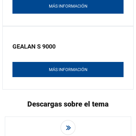
MÁS INFORMACIÓN
GEALAN S 9000
MÁS INFORMACIÓN
Descargas sobre el tema