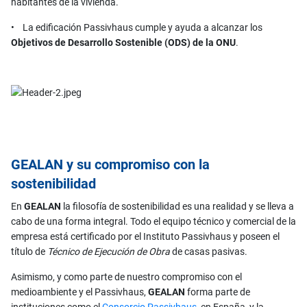
habitantes de la vivienda.
• La edificación Passivhaus cumple y ayuda a alcanzar los
Objetivos de Desarrollo Sostenible (ODS) de la ONU
.
GEALAN y su compromiso con la
sostenibilidad
En
GEALAN
la filosofía de sostenibilidad es una realidad y se lleva a
cabo de una forma integral. Todo el equipo técnico y comercial de la
empresa está certificado por el Instituto Passivhaus y poseen el
título de
Técnico de Ejecución de Obra
de casas pasivas.
Asimismo, y como parte de nuestro compromiso con el
medioambiente y el Passivhaus,
GEALAN
forma parte de