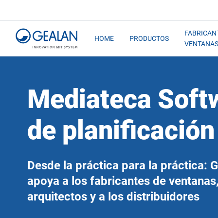
FABRICAN
HOME
PRODUCTOS
VENTANA
Mediateca Soft
de planificación
Desde la práctica para la práctica:
apoya a los fabricantes de ventanas,
arquitectos y a los distribuidores