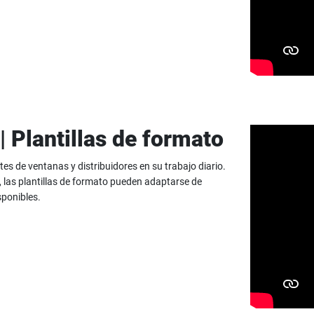
| Plantillas de formato
tes de ventanas y distribuidores en su trabajo diario.
, las plantillas de formato pueden adaptarse de
sponibles.