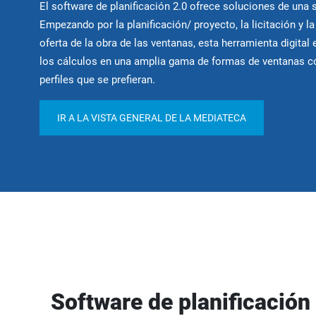
El software de planificación 2.0 ofrece soluciones de una s
Empezando por la planificación/ proyecto, la licitación y la
oferta de la obra de las ventanas, esta herramienta digital 
los cálculos en una amplia gama de formas de ventanas c
perfiles que se prefieran.
IR A LA VISTA GENERAL DE LA MEDIATECA
Software de planificación 