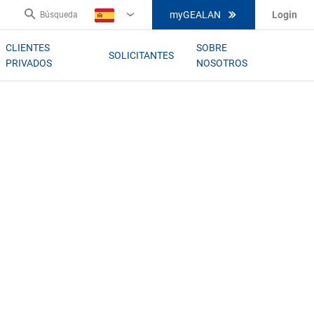
myGEALAN
Login
Búsqueda
ES
CLIENTES
SOBRE
SOLICITANTES
PRIVADOS
NOSOTROS