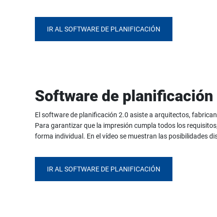
IR AL SOFTWARE DE PLANIFICACIÓN
Software de planificación 
El software de planificación 2.0 asiste a arquitectos, fabrican
Para garantizar que la impresión cumpla todos los requisitos
forma individual. En el vídeo se muestran las posibilidades di
IR AL SOFTWARE DE PLANIFICACIÓN