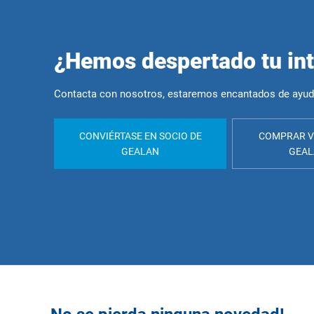
¿Hemos despertado tu in
Contacta con nosotros, estaremos encantados de ayud
CONVIÉRTASE EN SOCIO DE
COMPRAR V
GEALAN
GEA