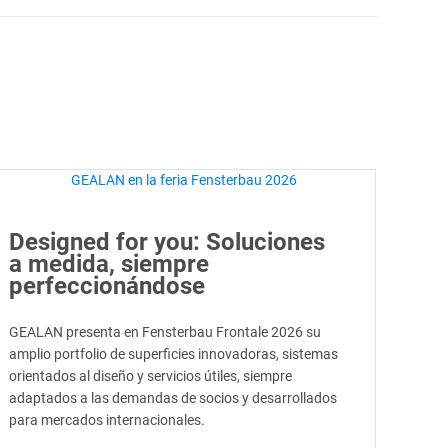
Designed for you: Soluciones
a medida, siempre
perfeccionándose
GEALAN presenta en Fensterbau Frontale 2026 su
amplio portfolio de superficies innovadoras, sistemas
orientados al diseño y servicios útiles, siempre
adaptados a las demandas de socios y desarrollados
para mercados internacionales.