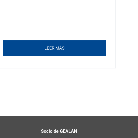
LEER MÁS
Socio de GEALAN