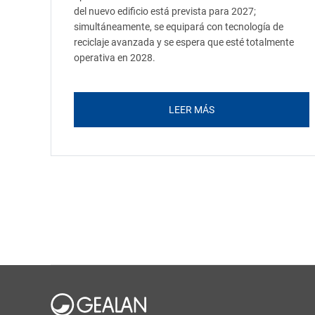
del nuevo edificio está prevista para 2027;
simultáneamente, se equipará con tecnología de
reciclaje avanzada y se espera que esté totalmente
operativa en 2028.
LEER MÁS