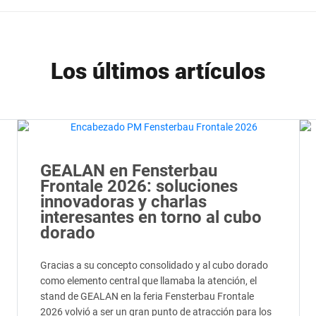
Los últimos artículos
GEALAN en Fensterbau
Frontale 2026: soluciones
innovadoras y charlas
interesantes en torno al cubo
dorado
Gracias a su concepto consolidado y al cubo dorado
como elemento central que llamaba la atención, el
stand de GEALAN en la feria Fensterbau Frontale
2026 volvió a ser un gran punto de atracción para los