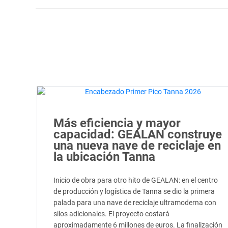
Más eficiencia y mayor
capacidad: GEALAN construye
una nueva nave de reciclaje en
la ubicación Tanna
Inicio de obra para otro hito de GEALAN: en el centro
de producción y logística de Tanna se dio la primera
palada para una nave de reciclaje ultramoderna con
silos adicionales. El proyecto costará
aproximadamente 6 millones de euros. La finalización