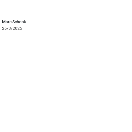
Marc Schenk
26/3/2025