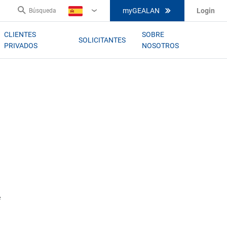
myGEALAN
Login
Búsqueda
ES
CLIENTES
SOBRE
SOLICITANTES
PRIVADOS
NOSOTROS