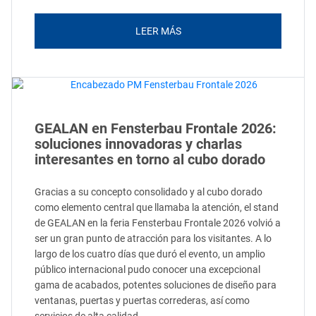
LEER MÁS
GEALAN en Fensterbau Frontale 2026:
soluciones innovadoras y charlas
interesantes en torno al cubo dorado
Gracias a su concepto consolidado y al cubo dorado
como elemento central que llamaba la atención, el stand
de GEALAN en la feria Fensterbau Frontale 2026 volvió a
ser un gran punto de atracción para los visitantes. A lo
largo de los cuatro días que duró el evento, un amplio
público internacional pudo conocer una excepcional
gama de acabados, potentes soluciones de diseño para
ventanas, puertas y puertas correderas, así como