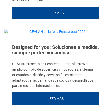
servicios de alta calidad.
LEER MÁS
Designed for you: Soluciones a medida,
siempre perfeccionándose
GEALAN presenta en Fensterbau Frontale 2026 su
amplio portfolio de superficies innovadoras, sistemas
orientados al diseño y servicios útiles, siempre
adaptados a las demandas de socios y desarrollados
para mercados internacionales.
LEER MÁS