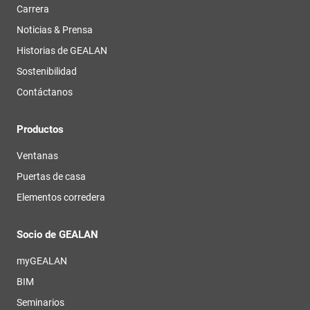
Carrera
Noticias & Prensa
Historias de GEALAN
Sostenibilidad
Contáctanos
Productos
Ventanas
Puertas de casa
Elementos corredera
Socio de GEALAN
myGEALAN
BIM
Seminarios