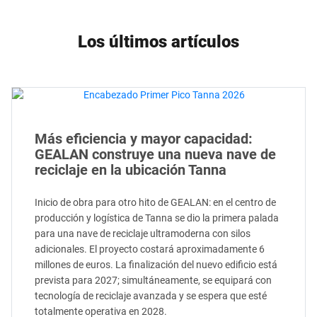
Los últimos artículos
Más eficiencia y mayor capacidad:
GEALAN construye una nueva nave de
reciclaje en la ubicación Tanna
Inicio de obra para otro hito de GEALAN: en el centro de
producción y logística de Tanna se dio la primera palada
para una nave de reciclaje ultramoderna con silos
adicionales. El proyecto costará aproximadamente 6
millones de euros. La finalización del nuevo edificio está
prevista para 2027; simultáneamente, se equipará con
tecnología de reciclaje avanzada y se espera que esté
totalmente operativa en 2028.