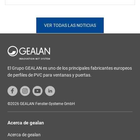
VER TODAS LAS NOTICIAS
El Grupo GEALAN es uno de los principales fabricantes europeos
de perfiles de PVC para ventanas y puertas.
©2026 GEALAN Fenster-Systeme GmbH
Acerca de gealan
Acerca de gealan