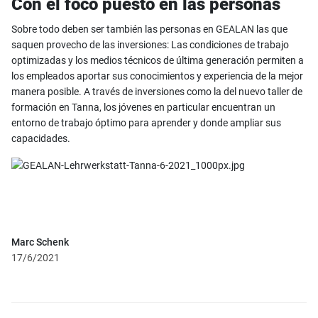
Con el foco puesto en las personas
Sobre todo deben ser también las personas en GEALAN las que
saquen provecho de las inversiones: Las condiciones de trabajo
optimizadas y los medios técnicos de última generación permiten a
los empleados aportar sus conocimientos y experiencia de la mejor
manera posible. A través de inversiones como la del nuevo taller de
formación en Tanna, los jóvenes en particular encuentran un
entorno de trabajo óptimo para aprender y donde ampliar sus
capacidades.
Marc Schenk
17/6/2021