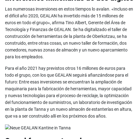
Las numerosas inversiones en estos tiempos lo avalan. «Incluso en
el difícil año 2020, GEALAN ha invertido más de 15 millones de
euros en todo el grupo», afirma Tino Albert, Gerente del Área de
Tecnología y Finanzas de GEALAN. Se ha digitalizado el taller de
construcción de herramientas de la planta de Oberkotzau, se ha
construido, entre otras cosas, un nuevo taller de formación, dos
comedores, nuevas zonas de almacén y un nuevo aparcamiento
para los empleados.
Para el año 2021 hay previstos otros 16 millones de euros para
todo el grupo, con los que GEALAN seguirá afianzándose para el
futuro: Entre esas inversiones se encuentran la ampliación de
maquinaria para la fabricación de herramientas, mayor capacidad
y nuevas tecnologías para el proceso de reciclaje, la optimización
del funcionamiento de suministros, un laboratorio de investigación
en la planta de Tanna y un nuevo almacén de estanterías en altura,
que va a ser construido allí en los próximos dos años.