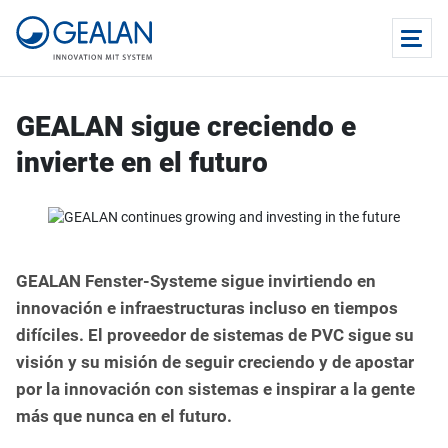
GEALAN sigue creciendo e
invierte en el futuro
GEALAN Fenster-Systeme sigue invirtiendo en
innovación e infraestructuras incluso en tiempos
difíciles. El proveedor de sistemas de PVC sigue su
visión y su misión de seguir creciendo y de apostar
por la innovación con sistemas e inspirar a la gente
más que nunca en el futuro.