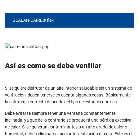
GEALAN-CAIRE® flex
Así es como se debe ventilar
Si se quiere disfrutar de un aire interior saludable sin un sistema de
ventilación, deben tenerse en cuenta algunas cosas. Básicamente,
la estrategia correcta depende del tipo de estancia que sea.
Debe evitarse siempre tener una ventana constantemente
inclinada, ya que de lo contrario se producirá una pérdida excesiva
de calor. Si se generan contaminantes o un alto grado de calor o
humedad, deben eliminarse mediante ventilación directa. Este es el