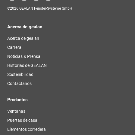
©2026 GEALAN Fenster-Systeme GmbH
Acerca de gealan
Acerca de gealan
Carrera
Noticias & Prensa
Historias de GEALAN
Sostenibilidad
Contáctanos
Productos
Ventanas
Puertas de casa
Elementos corredera