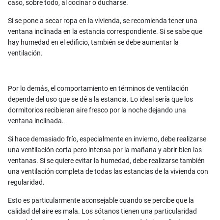
caso, sobre todo, al cocinar o ducharse.
Si se pone a secar ropa en la vivienda, se recomienda tener una
ventana inclinada en la estancia correspondiente. Si se sabe que
hay humedad en el edificio, también se debe aumentar la
ventilación.
Por lo demás, el comportamiento en términos de ventilación
depende del uso que se dé a la estancia. Lo ideal sería que los
dormitorios recibieran aire fresco por la noche dejando una
ventana inclinada.
Si hace demasiado frío, especialmente en invierno, debe realizarse
una ventilación corta pero intensa por la mañana y abrir bien las
ventanas. Si se quiere evitar la humedad, debe realizarse también
una ventilación completa de todas las estancias de la vivienda con
regularidad.
Esto es particularmente aconsejable cuando se percibe que la
calidad del aire es mala. Los sótanos tienen una particularidad