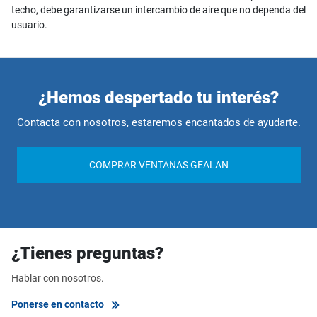
techo, debe garantizarse un intercambio de aire que no dependa del
usuario.
¿Hemos despertado tu interés?
Contacta con nosotros, estaremos encantados de ayudarte.
COMPRAR VENTANAS GEALAN
¿Tienes preguntas?
Hablar con nosotros.
Ponerse en contacto