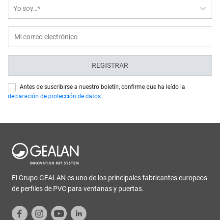
Yo soy…*
REGISTRAR
Antes de suscribirse a nuestro boletín, confirme que ha leído la
declaración de protección de datos
.
El Grupo GEALAN es uno de los principales fabricantes europeos
de perfiles de PVC para ventanas y puertas.