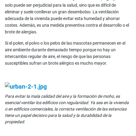
solo puede ser perjudicial para la salud, sino que es difícil de
eliminar y suele conllevar un gran desembolso. La ventilación
adecuada de la vivienda puede evitar esta humedad y ahorrar
costes. Además, es una medida preventiva contra el desarrollo o el
brote de alergias.
Si el polen, el polvo o los pelos de las mascotas permanecen en el
aire ambiente durante demasiado tiempo porque no hay un
intercambio regular de aire, el riesgo de que las personas
susceptibles sufran un brote alérgico es mucho mayor.
Para evitar la mala calidad del aire y la formación de moho, es
esencial ventilar los edificios con regularidad. Ya sea en la vivienda
o en edificios comerciales, la correcta ventilación de las estancias
tiene un papel decisivo para la salud y la durabilidad de la
propiedad.