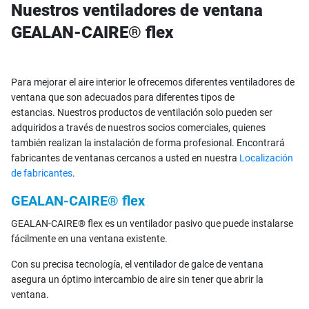
Nuestros ventiladores de ventana
GEALAN-CAIRE® flex
Para mejorar el aire interior le ofrecemos diferentes ventiladores de
ventana que son adecuados para diferentes tipos de
estancias.
Nuestros productos de ventilación solo pueden ser
adquiridos a través de nuestros socios comerciales, quienes
también realizan la instalación de forma profesional. Encontrará
fabricantes de ventanas cercanos a usted en nuestra
Localización
de fabricantes
.
GEALAN-CAIRE® flex
GEALAN-CAIRE® flex es un ventilador pasivo que puede instalarse
fácilmente en una ventana existente.
Con su precisa tecnología, el ventilador de galce de ventana
asegura un óptimo intercambio de aire sin tener que abrir la
ventana.