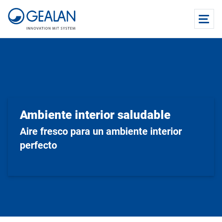
Ambiente interior saludable
Aire fresco para un ambiente interior
perfecto