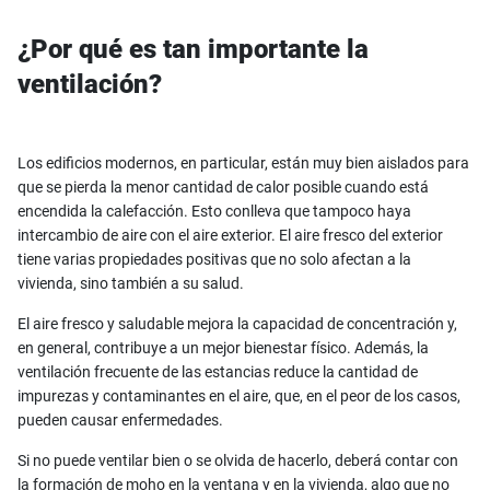
¿Por qué es tan importante la
ventilación?
Los edificios modernos, en particular, están muy bien aislados para
que se pierda la menor cantidad de calor posible cuando está
encendida la calefacción. Esto conlleva que tampoco haya
intercambio de aire con el aire exterior. El aire fresco del exterior
tiene varias propiedades positivas que no solo afectan a la
vivienda, sino también a su salud.
El aire fresco y saludable mejora la capacidad de concentración y,
en general, contribuye a un mejor bienestar físico. Además, la
ventilación frecuente de las estancias reduce la cantidad de
impurezas y contaminantes en el aire, que, en el peor de los casos,
pueden causar enfermedades.
Si no puede ventilar bien o se olvida de hacerlo, deberá contar con
la formación de moho en la ventana y en la vivienda, algo que no