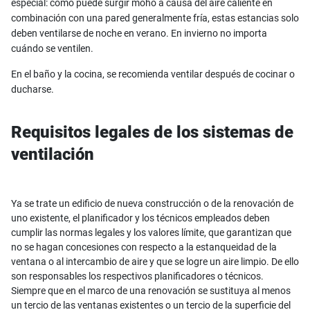
especial: como puede surgir moho a causa del aire caliente en
combinación con una pared generalmente fría, estas estancias solo
deben ventilarse de noche en verano. En invierno no importa
cuándo se ventilen.
En el baño y la cocina, se recomienda ventilar después de cocinar o
ducharse.
Requisitos legales de los sistemas de
ventilación
Ya se trate un edificio de nueva construcción o de la renovación de
uno existente, el planificador y los técnicos empleados deben
cumplir las normas legales y los valores límite, que garantizan que
no se hagan concesiones con respecto a la estanqueidad de la
ventana o al intercambio de aire y que se logre un aire limpio. De ello
son responsables los respectivos planificadores o técnicos.
Siempre que en el marco de una renovación se sustituya al menos
un tercio de las ventanas existentes o un tercio de la superficie del