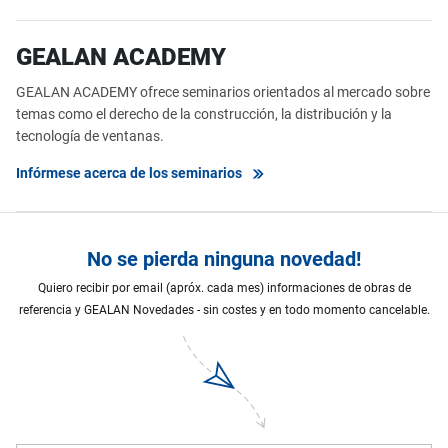
GEALAN ACADEMY
GEALAN ACADEMY ofrece seminarios orientados al mercado sobre
temas como el derecho de la construcción, la distribución y la
tecnología de ventanas.
Infórmese acerca de los seminarios
No se pierda ninguna novedad!
Quiero recibir por email (apróx. cada mes) informaciones de obras de
referencia y GEALAN Novedades - sin costes y en todo momento cancelable.