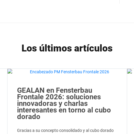
Los últimos artículos
GEALAN en Fensterbau
Frontale 2026: soluciones
innovadoras y charlas
interesantes en torno al cubo
dorado
Gracias a su concepto consolidado y al cubo dorado