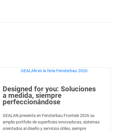
Designed for you: Soluciones
a medida, siempre
perfeccionándose
GEALAN presenta en Fensterbau Frontale 2026 su
amplio portfolio de superficies innovadoras, sistemas
orientados al diseño y servicios útiles, siempre