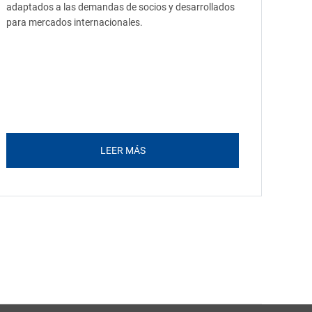
adaptados a las demandas de socios y desarrollados
para mercados internacionales.
LEER MÁS