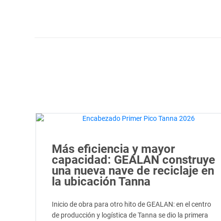
Más eficiencia y mayor
capacidad: GEALAN construye
una nueva nave de reciclaje en
la ubicación Tanna
Inicio de obra para otro hito de GEALAN: en el centro
de producción y logística de Tanna se dio la primera