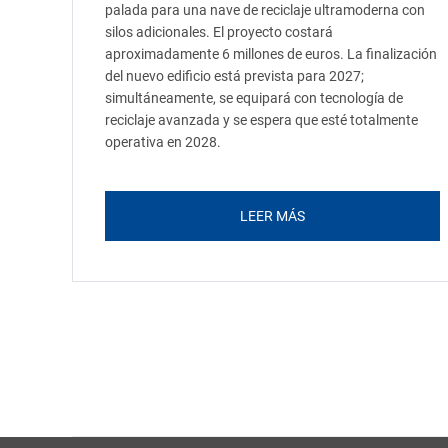
palada para una nave de reciclaje ultramoderna con
silos adicionales. El proyecto costará
aproximadamente 6 millones de euros. La finalización
del nuevo edificio está prevista para 2027;
simultáneamente, se equipará con tecnología de
reciclaje avanzada y se espera que esté totalmente
operativa en 2028.
LEER MÁS