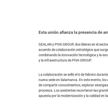
Esta unión afianza la presencia de a
GEALAN y PIVA GROUP, dos líderes en el sector 
acuerdo de colaboración estratégica que surge
combinando la innovación tecnológica y la exc
y la infraestructura de PIVA GROUP.
La colaboración se selló el 6 de febrero dura
nueva sede en Salamanca. En este evento, los
de compartir conocimientos, explorar sinergias
procesos. Los asistentes recorrieron las gran
apuesta por la modernización y la calidad en la