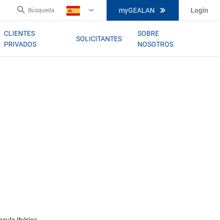
myGEALAN
Login
Búsqueda
ES
CLIENTES
SOBRE
SOLICITANTES
PRIVADOS
NOSOTROS