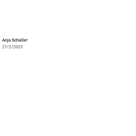
Anja Schaller
27/2/2025