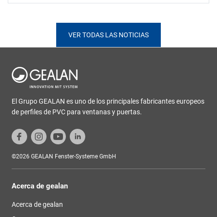
VER TODAS LAS NOTICIAS
El Grupo GEALAN es uno de los principales fabricantes europeos
de perfiles de PVC para ventanas y puertas.
©2026 GEALAN Fenster-Systeme GmbH
Acerca de gealan
Acerca de gealan