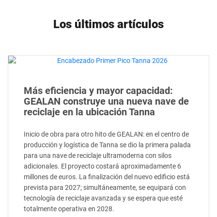
Los últimos artículos
Más eficiencia y mayor capacidad:
GEALAN construye una nueva nave de
reciclaje en la ubicación Tanna
Inicio de obra para otro hito de GEALAN: en el centro de
producción y logística de Tanna se dio la primera palada
para una nave de reciclaje ultramoderna con silos
adicionales. El proyecto costará aproximadamente 6
millones de euros. La finalización del nuevo edificio está
prevista para 2027; simultáneamente, se equipará con
tecnología de reciclaje avanzada y se espera que esté
totalmente operativa en 2028.