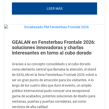
LEER MÁS
GEALAN en Fensterbau Frontale 2026:
soluciones innovadoras y charlas
interesantes en torno al cubo dorado
Gracias a su concepto consolidado y al cubo dorado
como elemento central que llamaba la atención, el stand
de GEALAN en la feria Fensterbau Frontale 2026 volvió a
ser un gran punto de atracción para los visitantes. A lo
largo de los cuatro días que duró el evento, un amplio
público internacional pudo conocer una excepcional
gama de acabados, potentes soluciones de diseño para
ventanas, puertas y puertas correderas, así como
servicios de alta calidad.