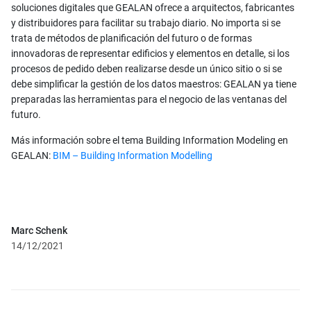
soluciones digitales que GEALAN ofrece a arquitectos, fabricantes
y distribuidores para facilitar su trabajo diario. No importa si se
trata de métodos de planificación del futuro o de formas
innovadoras de representar edificios y elementos en detalle, si los
procesos de pedido deben realizarse desde un único sitio o si se
debe simplificar la gestión de los datos maestros: GEALAN ya tiene
preparadas las herramientas para el negocio de las ventanas del
futuro.
Más información sobre el tema Building Information Modeling en
GEALAN:
BIM – Building Information Modelling
Marc Schenk
14/12/2021