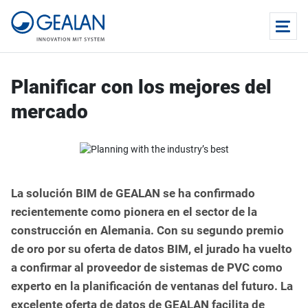
Planificar con los mejores del
mercado
La solución BIM de GEALAN se ha confirmado
recientemente como pionera en el sector de la
construcción en Alemania. Con su segundo premio
de oro por su oferta de datos BIM, el jurado ha vuelto
a confirmar al proveedor de sistemas de PVC como
experto en la planificación de ventanas del futuro. La
excelente oferta de datos de GEALAN facilita de