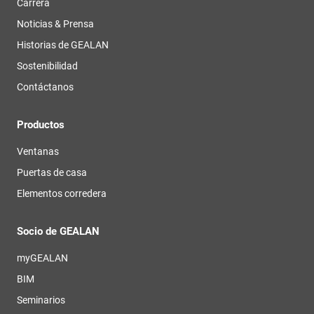
Carrera
Noticias & Prensa
Historias de GEALAN
Sostenibilidad
Contáctanos
Productos
Ventanas
Puertas de casa
Elementos corredera
Socio de GEALAN
myGEALAN
BIM
Seminarios