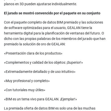
planos en 3D pueden ajustarse individualmente.
El jurado se mostró convencido por el paquete en su conjunto
Con el paquete completo de datos BIM premiado y las soluciones
de software optimizadas para el usuario, GEALAN tiene la
herramienta digital para la planificación de ventanas del futuro. O
dicho con las propias palabras de los miembros del jurado que han
premiado la solución de oro de GEALAN:
«Presentación clara de los productos»
«Complementos y calidad de los objetos: ¡Superior!»
«Extremadamente detallado y de uso intuitivo»
«Muy profesional y completo»
«Con tutoriales muy útiles»
«BIM es un tema vivo para GEALAN. ¡Ejemplar!»
La premiada oferta de datos BIM es solo una de las muchas