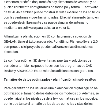
elementos predefinidos, también hay elementos de ventana y de
puerta libremente configurables de todo tipo y forma. El software
de GEALAN también puede mostrar la vista exterior de los edificios
con las ventanas y puertas simuladas. El acristalamiento también
se puede elegir libremente y se puede simular de antemano
mediante un software para calcular el valor U.
Al finalizar la planificación en 3D con la premiada solución de
GEALAN, tiene el éxito asegurado: Por último, Planersoftware 2.0
comprueba si el proyecto puede realizarse en las dimensiones
deseadas.
La configuración en 3D de ventanas, puertas y soluciones de
corredera también se puede hacer con los programas de CAD
Revit® y ARCHICAD. Estos módulos adicionales son gratuitos.
Tamaños de datos optimizados - planificación sin sobresaltos
Para garantizar a los usuarios una planificación digital ágil, se ha
optimizado el tamaño de los datos de los modelos 3D. Además, se
pueden ajustar los niveles de detalle y los matices en los modelos,
por lo que tanto el tamaño de los datos como las vistas de los