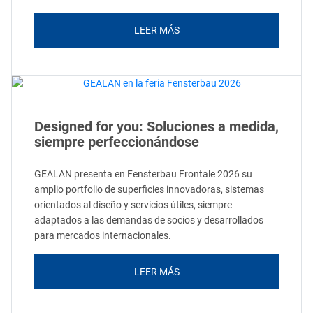
LEER MÁS
Designed for you: Soluciones a medida,
siempre perfeccionándose
GEALAN presenta en Fensterbau Frontale 2026 su
amplio portfolio de superficies innovadoras, sistemas
orientados al diseño y servicios útiles, siempre
adaptados a las demandas de socios y desarrollados
para mercados internacionales.
LEER MÁS