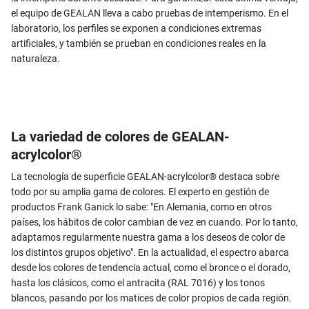
el equipo de GEALAN lleva a cabo pruebas de intemperismo. En el
laboratorio, los perfiles se exponen a condiciones extremas
artificiales, y también se prueban en condiciones reales en la
naturaleza.
La variedad de colores de GEALAN-
acrylcolor®
La tecnología de superficie GEALAN-acrylcolor® destaca sobre
todo por su amplia gama de colores. El experto en gestión de
productos Frank Ganick lo sabe: "En Alemania, como en otros
países, los hábitos de color cambian de vez en cuando. Por lo tanto,
adaptamos regularmente nuestra gama a los deseos de color de
los distintos grupos objetivo". En la actualidad, el espectro abarca
desde los colores de tendencia actual, como el bronce o el dorado,
hasta los clásicos, como el antracita (RAL 7016) y los tonos
blancos, pasando por los matices de color propios de cada región.