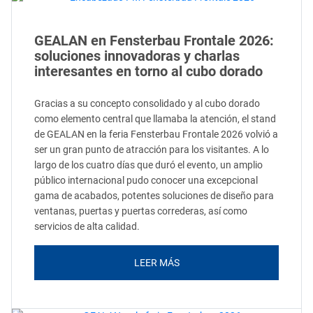
GEALAN en Fensterbau Frontale 2026:
soluciones innovadoras y charlas
interesantes en torno al cubo dorado
Gracias a su concepto consolidado y al cubo dorado
como elemento central que llamaba la atención, el stand
de GEALAN en la feria Fensterbau Frontale 2026 volvió a
ser un gran punto de atracción para los visitantes. A lo
largo de los cuatro días que duró el evento, un amplio
público internacional pudo conocer una excepcional
gama de acabados, potentes soluciones de diseño para
ventanas, puertas y puertas correderas, así como
servicios de alta calidad.
LEER MÁS