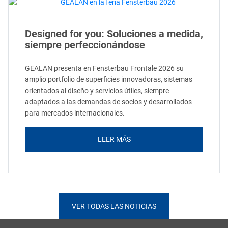
Designed for you: Soluciones a medida,
siempre perfeccionándose
GEALAN presenta en Fensterbau Frontale 2026 su
amplio portfolio de superficies innovadoras, sistemas
orientados al diseño y servicios útiles, siempre
adaptados a las demandas de socios y desarrollados
para mercados internacionales.
LEER MÁS
VER TODAS LAS NOTICIAS