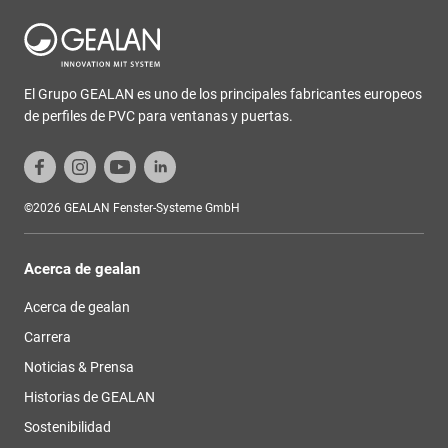
El Grupo GEALAN es uno de los principales fabricantes europeos
de perfiles de PVC para ventanas y puertas.
©2026 GEALAN Fenster-Systeme GmbH
Acerca de gealan
Acerca de gealan
Carrera
Noticias & Prensa
Historias de GEALAN
Sostenibilidad