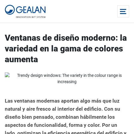
Ventanas de diseño moderno: la
variedad en la gama de colores
aumenta
Las ventanas modernas aportan algo más que luz
natural y aire fresco al interior del edificio. Con su
diseño bien pensado, combinan hábilmente los
aspectos de funcionalidad, forma y color. Por un
lado, optimizan la eficiencia energética del edificio y