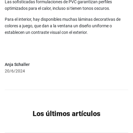
Las sofisticadas formulaciones de PVC garantizan perfiles
optimizados para el calor, incluso si tienen tonos oscuros.
Para el interior, hay disponibles muchas láminas decorativas de
colores a juego, que dan a la ventana un diseño uniforme o
establecen un contraste visual con el exterior.
Anja Schaller
20/6/2024
Los últimos artículos