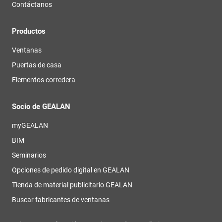
Contáctanos
Productos
Ventanas
Puertas de casa
Elementos corredera
Socio de GEALAN
myGEALAN
BIM
Seminarios
Opciones de pedido digital en GEALAN
Tienda de material publicitario GEALAN
Buscar fabricantes de ventanas