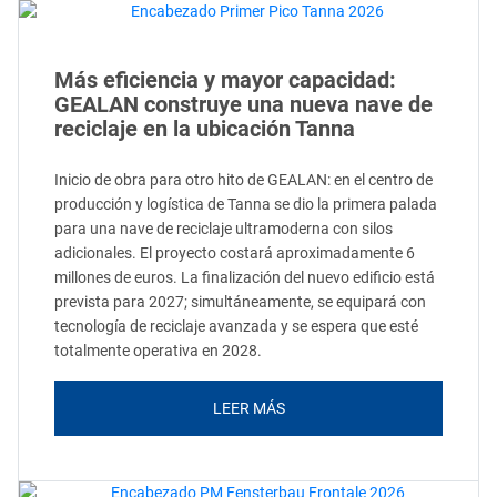
Más eficiencia y mayor capacidad:
GEALAN construye una nueva nave de
reciclaje en la ubicación Tanna
Inicio de obra para otro hito de GEALAN: en el centro de
producción y logística de Tanna se dio la primera palada
para una nave de reciclaje ultramoderna con silos
adicionales. El proyecto costará aproximadamente 6
millones de euros. La finalización del nuevo edificio está
prevista para 2027; simultáneamente, se equipará con
tecnología de reciclaje avanzada y se espera que esté
totalmente operativa en 2028.
LEER MÁS