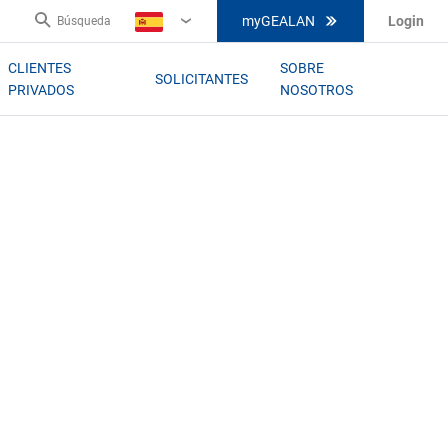
myGEALAN
Login
Búsqueda
ES
CLIENTES
SOBRE
SOLICITANTES
PRIVADOS
NOSOTROS