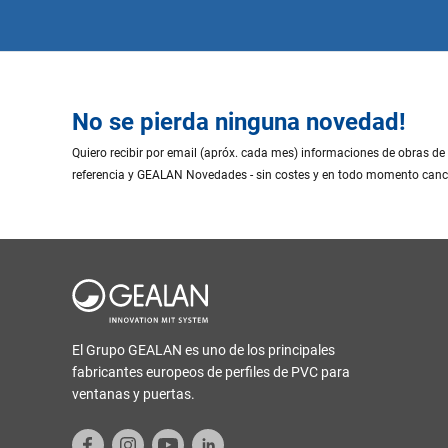
No se pierda ninguna novedad!
Quiero recibir por email (apróx. cada mes) informaciones de obras de
referencia y GEALAN Novedades - sin costes y en todo momento canc
El Grupo GEALAN es uno de los principales
fabricantes europeos de perfiles de PVC para
ventanas y puertas.