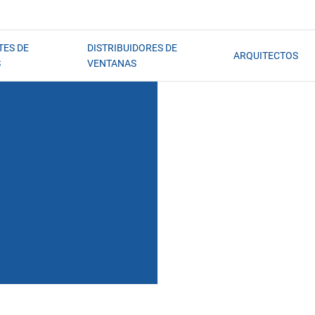
TES DE
DISTRIBUIDORES DE
ARQUITECTOS
S
VENTANAS