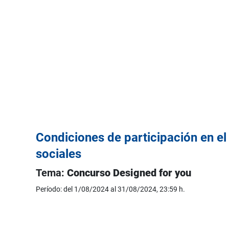
Condiciones de participación en el
sociales
Tema:
Concurso Designed for you
Período: del 1/08/2024 al 31/08/2024, 23:59 h.