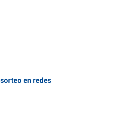
 sorteo en redes