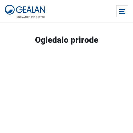
Ogledalo prirode