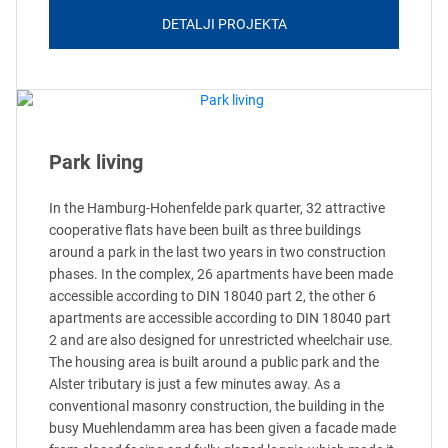
DETALJI PROJEKTA
Park living
In the Hamburg-Hohenfelde park quarter, 32 attractive
cooperative flats have been built as three buildings
around a park in the last two years in two construction
phases. In the complex, 26 apartments have been made
accessible according to DIN 18040 part 2, the other 6
apartments are accessible according to DIN 18040 part
2 and are also designed for unrestricted wheelchair use.
The housing area is built around a public park and the
Alster tributary is just a few minutes away. As a
conventional masonry construction, the building in the
busy Muehlendamm area has been given a facade made