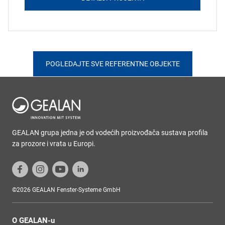
POGLEDAJTE SVE REFERENTNE OBJEKTE
GEALAN grupa jedna je od vodećih proizvođača sustava profila
za prozore i vrata u Europi.
©2026 GEALAN Fenster-Systeme GmbH
O GEALAN-u