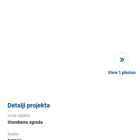
View
1
photos
Detalji projekta
Vrsta objekta
Stambena zgrada
Sustav