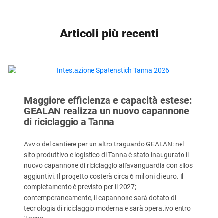
Articoli più recenti
Maggiore efficienza e capacità estese:
GEALAN realizza un nuovo capannone
di riciclaggio a Tanna
Avvio del cantiere per un altro traguardo GEALAN: nel
sito produttivo e logistico di Tanna è stato inaugurato il
nuovo capannone di riciclaggio all'avanguardia con silos
aggiuntivi. Il progetto costerà circa 6 milioni di euro. Il
completamento è previsto per il 2027;
contemporaneamente, il capannone sarà dotato di
tecnologia di riciclaggio moderna e sarà operativo entro