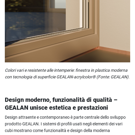
Colori vari e resistente alle intemperie: finestra in plastica moderna
con tecnologia di superficie GEALAN-acrylcolor® (Fonte: GEALAN).
Design moderno, funzionalità di qualità –
GEALAN unisce estetica e prestazioni
Design attraente e contemporaneo è parte centrale dello sviluppo
prodotto GEALAN. I sistemi di profili usati negli elementi dei vari
cubi mostrano come funzionalità e design della moderna