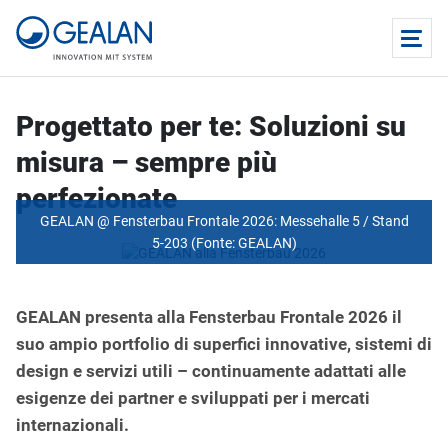
Progettato per te: Soluzioni su
misura – sempre più
perfezionate
GEALAN @ Fensterbau Frontale 2026: Messehalle 5 / Stand
5-203 (Fonte: GEALAN)
GEALAN presenta alla Fensterbau Frontale 2026 il
suo ampio portfolio di superfici innovative, sistemi di
design e servizi utili – continuamente adattati alle
esigenze dei partner e sviluppati per i mercati
internazionali.