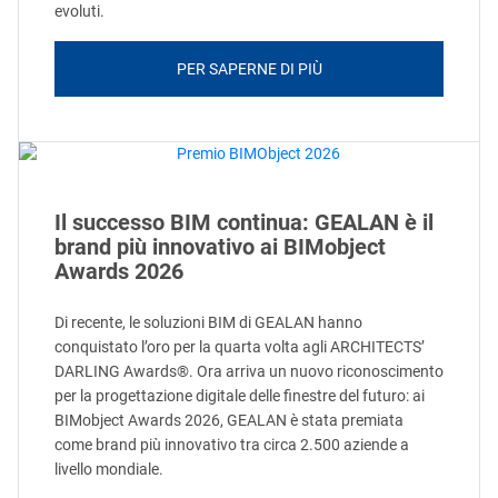
evoluti.
PER SAPERNE DI PIÙ
Il successo BIM continua: GEALAN è il
brand più innovativo ai BIMobject
Awards 2026
Di recente, le soluzioni BIM di GEALAN hanno
conquistato l’oro per la quarta volta agli ARCHITECTS’
DARLING Awards®. Ora arriva un nuovo riconoscimento
per la progettazione digitale delle finestre del futuro: ai
BIMobject Awards 2026, GEALAN è stata premiata
come brand più innovativo tra circa 2.500 aziende a
livello mondiale.