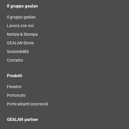
Il gruppo gealan
Il gruppo gealan
Lavora con noi
Notizie & Stampa
GEALAN Storie
Sostenibilità
Contatto
Prodotti
Finestre
Portoncini
Porte alzanti scorrevoli
GEALAN partner