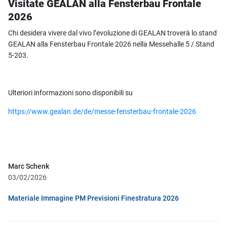
Visitate GEALAN alla Fensterbau Frontale
2026
Chi desidera vivere dal vivo l’evoluzione di GEALAN troverà lo stand
GEALAN alla
Fensterbau Frontale 2026
nella
Messehalle 5 / Stand
5-203
.
Ulteriori informazioni sono disponibili su
https://www.gealan.de/de/messe-fensterbau-frontale-2026
Marc Schenk
03/02/2026
Materiale Immagine PM Previsioni Finestratura 2026