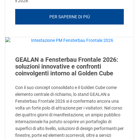
il 2028.
PER SAPERNE DI PIÙ
GEALAN a Fensterbau Frontale 2026:
soluzioni innovative e confronti
coinvolgenti intorno al Golden Cube
Con il suo concept consolidato e il Golden Cube come
elemento centrale di richiamo, lo stand GEALAN a
Fensterbau Frontale 2026 si è confermato ancora una
volta un forte polo di attrazione per i visitatori. Nel corso
dei quattro giorni di manifestazione, un ampio pubblico
internazionale ha potuto scoprire un portafoglio di
superfici di alto livello, soluzioni di design performanti per
finestre, porte ed elementi scorrevoli, oltre a servizi