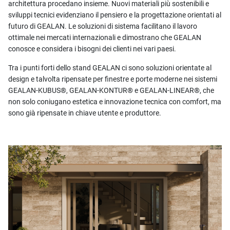
architettura procedano insieme. Nuovi materiali più sostenibili e
sviluppi tecnici evidenziano il pensiero e la progettazione orientati al
futuro di GEALAN. Le soluzioni di sistema facilitano il lavoro
ottimale nei mercati internazionali e dimostrano che GEALAN
conosce e considera i bisogni dei clienti nei vari paesi.
Tra i punti forti dello stand GEALAN ci sono soluzioni orientate al
design e talvolta ripensate per finestre e porte moderne nei sistemi
GEALAN-KUBUS®, GEALAN-KONTUR® e GEALAN-LINEAR®, che
non solo coniugano estetica e innovazione tecnica con comfort, ma
sono già ripensate in chiave utente e produttore.