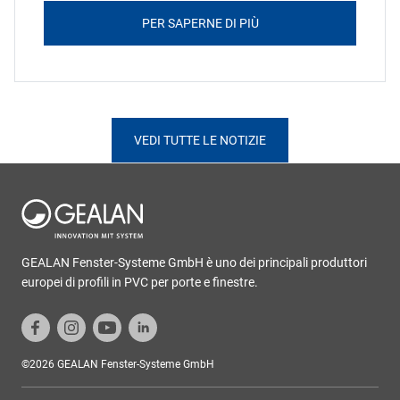
PER SAPERNE DI PIÙ
VEDI TUTTE LE NOTIZIE
GEALAN Fenster-Systeme GmbH è uno dei principali produttori
europei di profili in PVC per porte e finestre.
©2026 GEALAN Fenster-Systeme GmbH