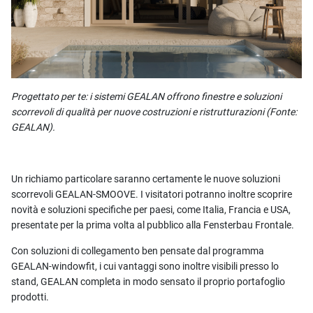
Progettato per te: i sistemi GEALAN offrono finestre e soluzioni
scorrevoli di qualità per nuove costruzioni e ristrutturazioni (Fonte:
GEALAN).
Un richiamo particolare saranno certamente le nuove soluzioni
scorrevoli GEALAN-SMOOVE. I visitatori potranno inoltre scoprire
novità e soluzioni specifiche per paesi, come Italia, Francia e USA,
presentate per la prima volta al pubblico alla Fensterbau Frontale.
Con soluzioni di collegamento ben pensate dal programma
GEALAN-windowfit, i cui vantaggi sono inoltre visibili presso lo
stand, GEALAN completa in modo sensato il proprio portafoglio
prodotti.