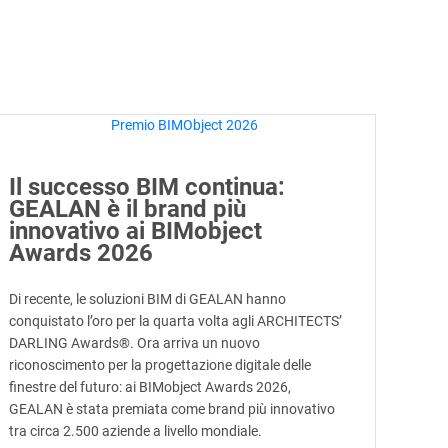
Il successo BIM continua:
GEALAN è il brand più
innovativo ai BIMobject
Awards 2026
Di recente, le soluzioni BIM di GEALAN hanno
conquistato l’oro per la quarta volta agli ARCHITECTS’
DARLING Awards®. Ora arriva un nuovo
riconoscimento per la progettazione digitale delle
finestre del futuro: ai BIMobject Awards 2026,
GEALAN è stata premiata come brand più innovativo
tra circa 2.500 aziende a livello mondiale.