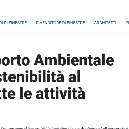
I DI FINESTRE
RIVENDITORE DI FINESTRE
ARCHITETTI
P
orto Ambientale
tenibilità al
te le attività