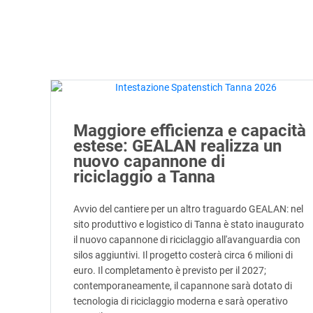
Maggiore efficienza e capacità
estese: GEALAN realizza un
nuovo capannone di
riciclaggio a Tanna
Avvio del cantiere per un altro traguardo GEALAN: nel
sito produttivo e logistico di Tanna è stato inaugurato
il nuovo capannone di riciclaggio all'avanguardia con
silos aggiuntivi. Il progetto costerà circa 6 milioni di
euro. Il completamento è previsto per il 2027;
contemporaneamente, il capannone sarà dotato di
tecnologia di riciclaggio moderna e sarà operativo