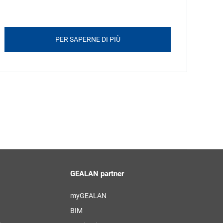
PER SAPERNE DI PIÙ
GEALAN partner
myGEALAN
BIM