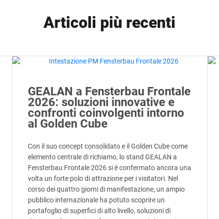
Articoli più recenti
GEALAN a Fensterbau Frontale
2026: soluzioni innovative e
confronti coinvolgenti intorno
al Golden Cube
Con il suo concept consolidato e il Golden Cube come
elemento centrale di richiamo, lo stand GEALAN a
Fensterbau Frontale 2026 si è confermato ancora una
volta un forte polo di attrazione per i visitatori. Nel
corso dei quattro giorni di manifestazione, un ampio
pubblico internazionale ha potuto scoprire un
portafoglio di superfici di alto livello, soluzioni di