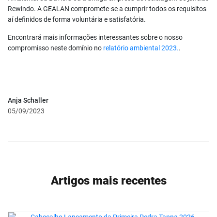
Rewindo. A GEALAN compromete-se a cumprir todos os requisitos
aí definidos de forma voluntária e satisfatória.
Encontrará mais informações interessantes sobre o nosso
compromisso neste domínio no
relatório ambiental 2023.
.
Anja Schaller
05/09/2023
Artigos mais recentes