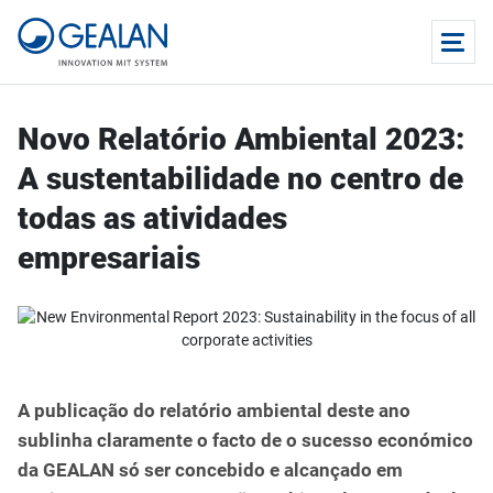
Novo Relatório Ambiental 2023:
A sustentabilidade no centro de
todas as atividades
empresariais
A publicação do relatório ambiental deste ano
sublinha claramente o facto de o sucesso económico
da GEALAN só ser concebido e alcançado em