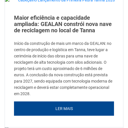
Maior eficiência e capacidade
ampliada: GEALAN constrói nova nave
de reciclagem no local de Tanna
Início da construção de mais um marco da GEALAN: no
centro de produção e logística em Tanna, teve lugar a
cerimónia de início das obras para uma nave de
reciclagem de alta tecnologia com silos adicionais. O
projeto terá um custo aproximado de 6 milhões de
euros. A conclusão da nova construção está prevista
para 2027, sendo equipada com tecnologia moderna de
reciclagem e deverá estar completamente operacional
em 2028.
LER MAIS