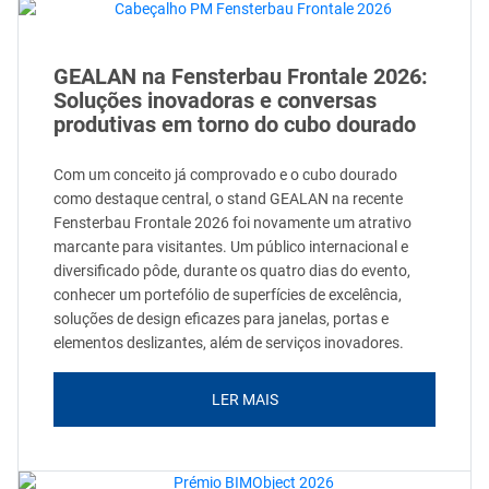
GEALAN na Fensterbau Frontale 2026:
Soluções inovadoras e conversas
produtivas em torno do cubo dourado
Com um conceito já comprovado e o cubo dourado
como destaque central, o stand GEALAN na recente
Fensterbau Frontale 2026 foi novamente um atrativo
marcante para visitantes. Um público internacional e
diversificado pôde, durante os quatro dias do evento,
conhecer um portefólio de superfícies de excelência,
soluções de design eficazes para janelas, portas e
elementos deslizantes, além de serviços inovadores.
LER MAIS