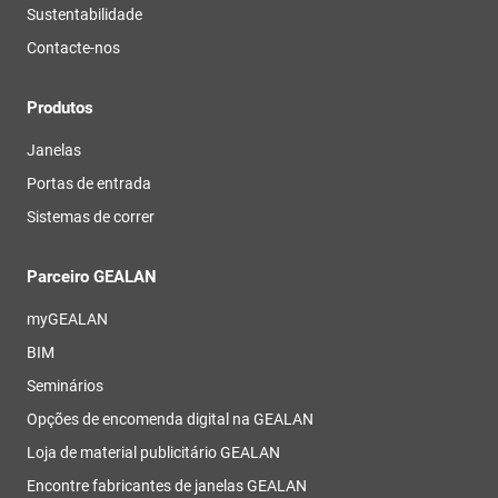
Sustentabilidade
Contacte-nos
Produtos
Janelas
Portas de entrada
Sistemas de correr
Parceiro GEALAN
myGEALAN
BIM
Seminários
Opções de encomenda digital na GEALAN
Loja de material publicitário GEALAN
Encontre fabricantes de janelas GEALAN