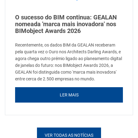
O sucesso do BIM continua: GEALAN
nomeada 'marca mais inovadora' nos
BIMobject Awards 2026
Recentemente, os dados BIM da GEALAN receberam
pela quarta vez o Ouro nos Architects Darling Awards, e
agora chega outro prémio ligado ao planeamento digital
de janelas do futuro: nos BIMobject Awards 2026, a
GEALAN foi distinguida como 'marca mais inovadora'
entre cerca de 2.500 empresas no mundo.
LER MAIS
VER TODAS AS NOTÍCIAS