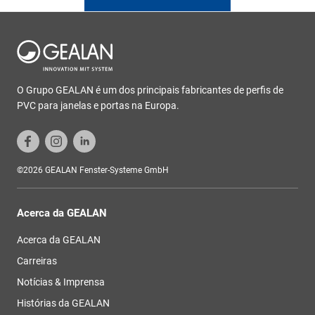
O Grupo GEALAN é um dos principais fabricantes de perfis de
PVC para janelas e portas na Europa.
©2026 GEALAN Fenster-Systeme GmbH
Acerca da GEALAN
Acerca da GEALAN
Carreiras
Notícias & Imprensa
Histórias da GEALAN