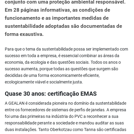
conjunto com uma proteção ambiental responsável.
Em 28 páginas informativas, as condições de
funcionamento e as importantes medidas de
sustentabilidade adoptadas são documentadas de
forma exaustiva.
Para que o tema da sustentabilidade possa ser implementado com
sucesso em toda a empresa, é essencial combinar as áreas da
economia, da ecologia e das questões sociais. Todos os anos o
sucesso aumenta, porque todas as questões que surgem são
decididas de uma forma economicamente eficiente,
ecologicamente viável e socialmente justa.
Quase 30 anos: certificação EMAS
A GEALAN é considerada pioneira no domínio da sustentabilidade
entre os fornecedores de sistemas de perfis de janelas. A empresa
foi uma das primeiras na indústria do PVC a reconhecer a sua
responsabilidade perante a sociedade e mandou auditar as suas
duas instalações. Tanto Oberkotzau como Tanna são certificadas