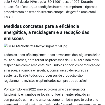
pelo EMAS desde 1996 e pela ISO 14001 desde 1997. Durante
quase três décadas, as condições internas cumpriram o rigoroso
procedimento de teste do sistema europeu de gestão ambiental
EMAS.
Medidas concretas para a eficiência
energética, a reciclagem e a redução das
emissões
Todos os anos, são implementadas novas medidas, algumas delas
muito custosas, para tornar os processos da GEALAN ainda mais
respeitosos com o ambiente. Seguindo os princípios de redução de
emissões, eficiência energética, conservação de recursos e
sustentabilidade, todos os processos de produção são
regularmente revistos e optimizados sempre que possível.
Por exemplo, em 2022, não só o consumo de energia por
funcionário em ambos os locais foi ligeiramente reduzido em
comparação com o ano anterior, como também, pelo terceiro ano
consecutivo, a eletricidade aí adquirida é completamente neutra em