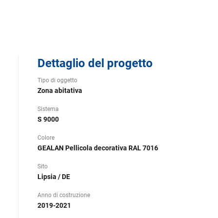
Dettaglio del progetto
Tipo di oggetto
Zona abitativa
Sistema
S 9000
Colore
GEALAN Pellicola decorativa RAL 7016
Sito
Lipsia / DE
Anno di costruzione
2019-2021