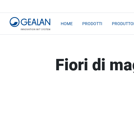
HOME
PRODOTTI
PRODUTTOR
Fiori di m