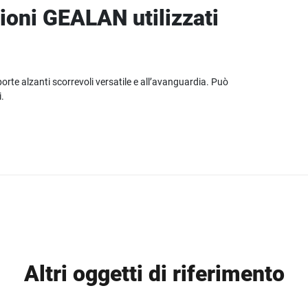
ioni GEALAN utilizzati
porte alzanti scorrevoli versatile e all’avanguardia. Può
.
Altri oggetti di riferimento