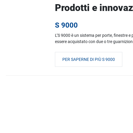
Prodotti e innovaz
S 9000
L’S 9000 è un sistema per porte, finestre e 
essere acquistato con due o tre guarnizioni
PER SAPERNE DI PIÙ S 9000