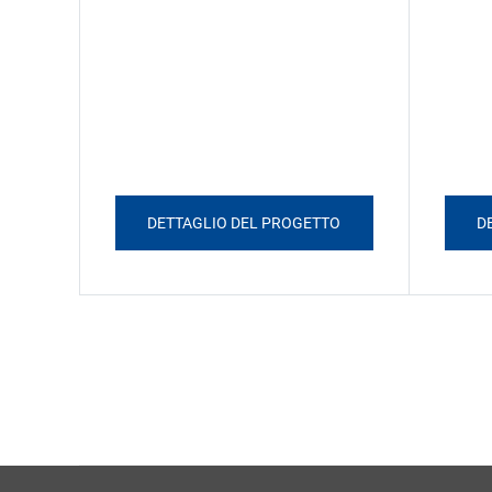
DETTAGLIO DEL PROGETTO
D