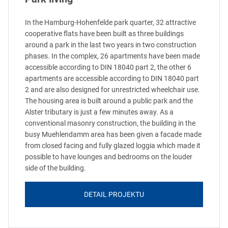
In the Hamburg-Hohenfelde park quarter, 32 attractive
cooperative flats have been built as three buildings
around a park in the last two years in two construction
phases. In the complex, 26 apartments have been made
accessible according to DIN 18040 part 2, the other 6
apartments are accessible according to DIN 18040 part
2 and are also designed for unrestricted wheelchair use.
The housing area is built around a public park and the
Alster tributary is just a few minutes away. As a
conventional masonry construction, the building in the
busy Muehlendamm area has been given a facade made
from closed facing and fully glazed loggia which made it
possible to have lounges and bedrooms on the louder
side of the building.
DETAIL PROJEKTU