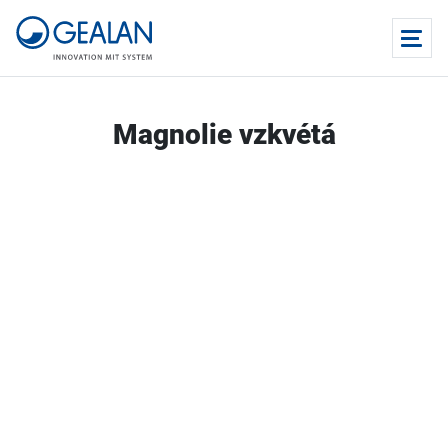
Magnolie vzkvétá