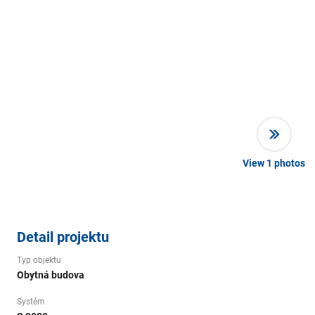
View
1
photos
Detail projektu
Typ objektu
Obytná budova
Systém