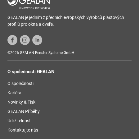
GEALAN je jedním z předních evropských výrobců plastových
profilů pro okna a dveře.
©2026 GEALAN Fenster-Systeme GmbH
O společnosti GEALAN
O společnosti
Kariéra
Novinky & Tisk
GEALAN Příběhy
Udržitelnost
Kontaktujte nás