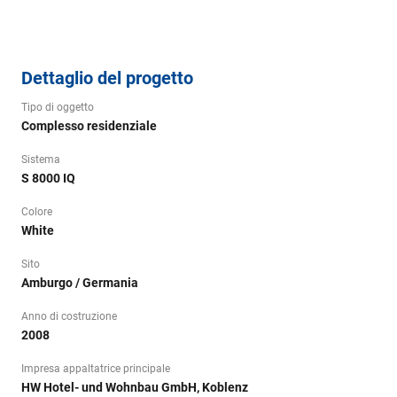
Dettaglio del progetto
Tipo di oggetto
Complesso residenziale
Sistema
S 8000 IQ
Colore
White
Sito
Amburgo / Germania
Anno di costruzione
2008
Impresa appaltatrice principale
HW Hotel- und Wohnbau GmbH, Koblenz