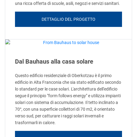
una ricca offerta di scuole, asili, negozi e servizi sanitari.
DETTAGLIO DEL PROGETTO
Dal Bauhaus alla casa solare
Questo edificio residenziale di Oberkotzau è il primo
edificio in Alta Franconia che sia stato edificato secondo
lo standard per le case solari. L'architettura dell'edificio
segue il principio "form follows energy" e utilizza impianti
solari con sistema di accumulazione. Il tetto inclinato a
70°, con una superficie collettori di 70 m2, è orientato
verso sud, per catturare i raggi solari invernali e
trasformarli in calore.