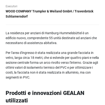
Esecutori
WOOD COMPANY Trumpler & Weiland GmbH / Travenbrück
Schlamersdorf
La residenza per anziani di Hamburg-Hummelsbüttel è un
edificio nuovo, comprendente 55 unità destinate ad anziani che
necessitano di assistenza abitativa.
Per l'area d'ingresso è stata realizzata una grande facciata in
vetro, larga circa 18 metri, che si estende per quattro piani e nella
sezione centrale forma un arco rivolto verso l'interno. Grazie agli
ottimi valori di isolamento termico del PVC e per ottimizzare i
costi, la facciata non è stata realizzata in alluminio, ma con
segmenti in PVC.
Prodotti e innovazioni GEALAN
utilizzati