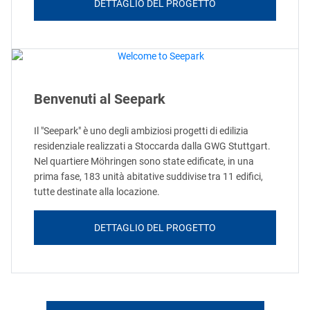
DETTAGLIO DEL PROGETTO
Benvenuti al Seepark
Il "Seepark" è uno degli ambiziosi progetti di edilizia
residenziale realizzati a Stoccarda dalla GWG Stuttgart.
Nel quartiere Möhringen sono state edificate, in una
prima fase, 183 unità abitative suddivise tra 11 edifici,
tutte destinate alla locazione.
DETTAGLIO DEL PROGETTO