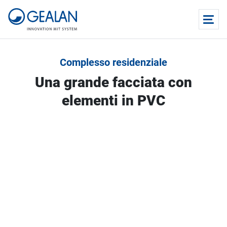
Complesso residenziale
Una grande facciata con
elementi in PVC