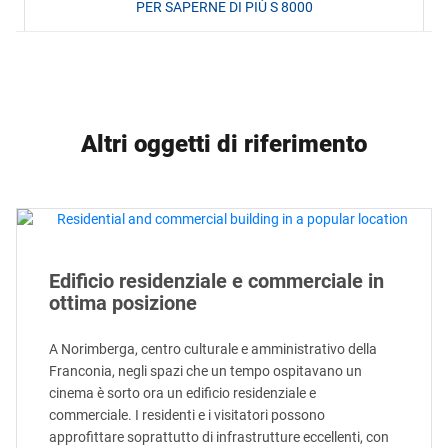
PER SAPERNE DI PIÙ S 8000
Altri oggetti di riferimento
Edificio residenziale e commerciale in
ottima posizione
A Norimberga, centro culturale e amministrativo della
Franconia, negli spazi che un tempo ospitavano un
cinema è sorto ora un edificio residenziale e
commerciale. I residenti e i visitatori possono
approfittare soprattutto di infrastrutture eccellenti, con