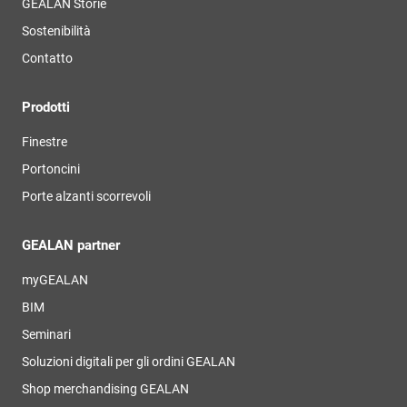
GEALAN Storie
Sostenibilità
Contatto
Prodotti
Finestre
Portoncini
Porte alzanti scorrevoli
GEALAN partner
myGEALAN
BIM
Seminari
Soluzioni digitali per gli ordini GEALAN
Shop merchandising GEALAN