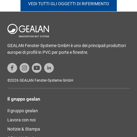
VEDI TUTTI GLI OGGETTI DI RIFERIMENTO
GEALAN Fenster-Systeme GmbH è uno dei principali produttori
europei di profili in PVC per porte e finestre.
©2026 GEALAN Fenster-Systeme GmbH
Il gruppo gealan
Il gruppo gealan
Lavora con noi
Notizie & Stampa