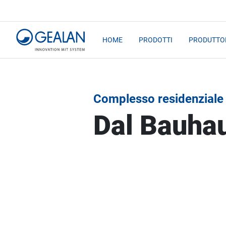
HOME
PRODOTTI
PRODUTTOR
Complesso residenziale
Dal Bauhau