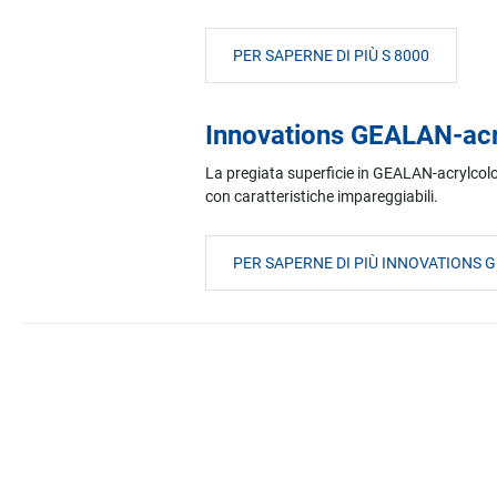
PER SAPERNE DI PIÙ S 8000
Innovations GEALAN-ac
La pregiata superficie in GEALAN-acrylcolor®
con caratteristiche impareggiabili.
PER SAPERNE DI PIÙ INNOVATIONS