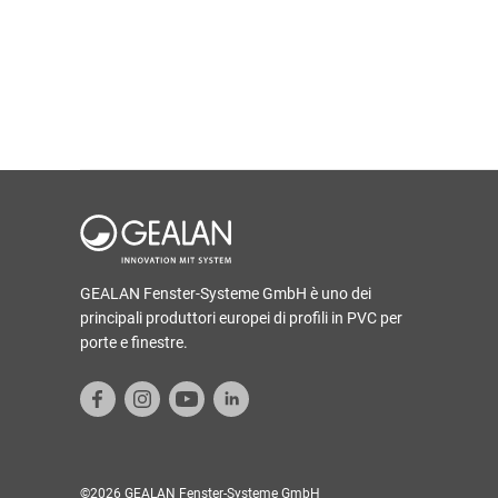
GEALAN Fenster-Systeme GmbH è uno dei
principali produttori europei di profili in PVC per
porte e finestre.
©2026 GEALAN Fenster-Systeme GmbH