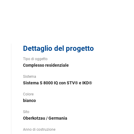
Dettaglio del progetto
Tipo di oggetto
Complesso residenziale
Sistema
Sistema S 8000 IQ con STV® e IKD®
Colore
bianco
Sito
Oberkotzau / Germania
Anno di costruzione