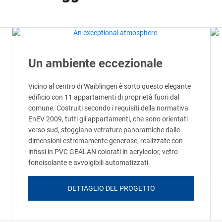
Un ambiente eccezionale
Vicino al centro di Waiblingen è sorto questo elegante
edificio con 11 appartamenti di proprietà fuori dal
comune. Costruiti secondo i requisiti della normativa
EnEV 2009, tutti gli appartamenti, che sono orientati
verso sud, sfoggiano vetrature panoramiche dalle
dimensioni estremamente generose, realizzate con
infissi in PVC GEALAN colorati in acrylcolor, vetro
fonoisolante e avvolgibili automatizzati.
DETTAGLIO DEL PROGETTO