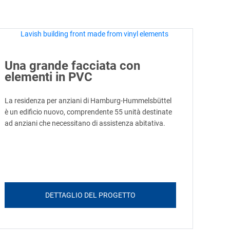
Una grande facciata con
elementi in PVC
La residenza per anziani di Hamburg-Hummelsbüttel
è un edificio nuovo, comprendente 55 unità destinate
ad anziani che necessitano di assistenza abitativa.
DETTAGLIO DEL PROGETTO