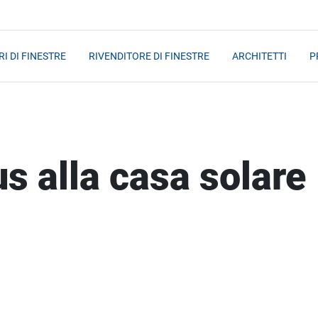
I DI FINESTRE
RIVENDITORE DI FINESTRE
ARCHITETTI
P
s alla casa solare