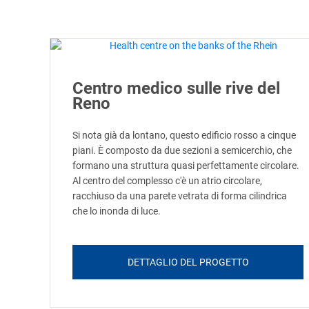
Centro medico sulle rive del
Reno
Si nota già da lontano, questo edificio rosso a cinque
piani. È composto da due sezioni a semicerchio, che
formano una struttura quasi perfettamente circolare.
Al centro del complesso c'è un atrio circolare,
racchiuso da una parete vetrata di forma cilindrica
che lo inonda di luce.
DETTAGLIO DEL PROGETTO