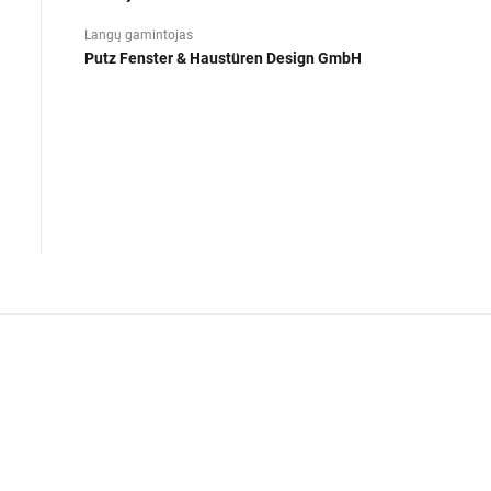
Langų gamintojas
Putz Fenster & Haustüren Design GmbH