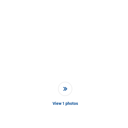
View
1
photos