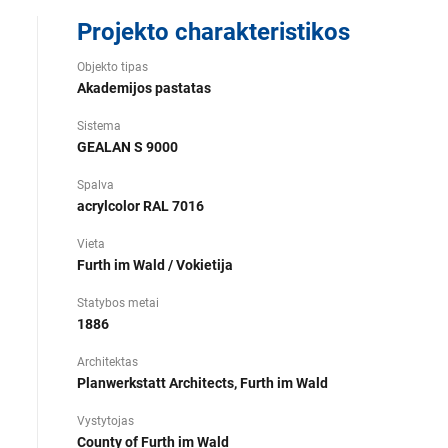
Projekto charakteristikos
Objekto tipas
Akademijos pastatas
Sistema
GEALAN S 9000
Spalva
acrylcolor RAL 7016
Vieta
Furth im Wald / Vokietija
Statybos metai
1886
Architektas
Planwerkstatt Architects, Furth im Wald
Vystytojas
County of Furth im Wald