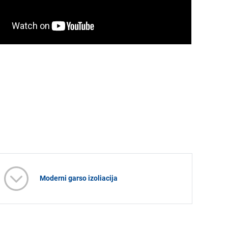
Moderni garso izoliacija