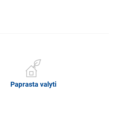
Paprasta valyti