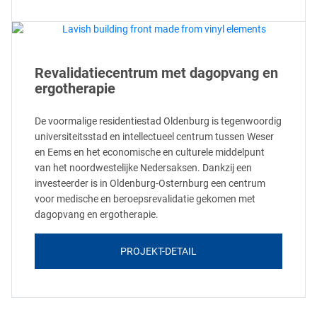
Revalidatiecentrum met dagopvang en
ergotherapie
De voormalige residentiestad Oldenburg is tegenwoordig
universiteitsstad en intellectueel centrum tussen Weser
en Eems en het economische en culturele middelpunt
van het noordwestelijke Nedersaksen. Dankzij een
investeerder is in Oldenburg-Osternburg een centrum
voor medische en beroepsrevalidatie gekomen met
dagopvang en ergotherapie.
PROJEKT-DETAIL