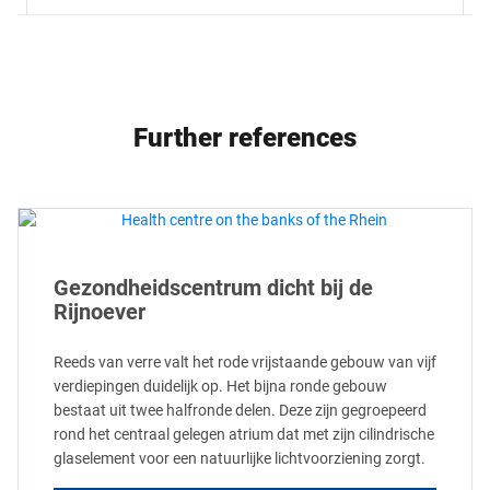
Further references
Gezondheidscentrum dicht bij de
Rijnoever
Reeds van verre valt het rode vrijstaande gebouw van vijf
verdiepingen duidelijk op. Het bijna ronde gebouw
bestaat uit twee halfronde delen. Deze zijn gegroepeerd
rond het centraal gelegen atrium dat met zijn cilindrische
glaselement voor een natuurlijke lichtvoorziening zorgt.