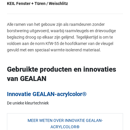
KEIL Fenster + Türen / Weischlitz
Alle ramen van het gebouw zijn als raamdeuren zonder
borstwering uitgevoerd, waarbij raamvleugels en drievoudige
beglazing droog op elkaar zijn gelijmd. Tegelijkertijd is om te
voldoen aan de norm KfW-55 de hoofdkamer van de vleugel
gevuld met een speciaal warmte-isolerend materiaal.
Gebruikte producten en innovaties
van GEALAN
Innovatie GEALAN-acrylcolor®
De unieke kleurtechniek
MEER WETEN OVER INNOVATIE GEALAN-
ACRYLCOLOR®