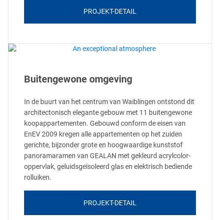
PROJEKT-DETAIL
Buitengewone omgeving
In de buurt van het centrum van Waiblingen ontstond dit
architectonisch elegante gebouw met 11 buitengewone
koopappartementen. Gebouwd conform de eisen van
EnEV 2009 kregen alle appartementen op het zuiden
gerichte, bijzonder grote en hoogwaardige kunststof
panoramaramen van GEALAN met gekleurd acrylcolor-
oppervlak, geluidsgeïsoleerd glas en elektrisch bediende
rolluiken.
PROJEKT-DETAIL