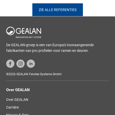
ZIE ALLE REFERENTIES
De GEALAN-groep is een van Europa's toonaangevende
fabrikanten van pvc profielen voor ramen en deuren.
©2026 GEALAN Fenster-Systeme GmbH
Over GEALAN
Over GEALAN
Carrière
Nieuws & Pers