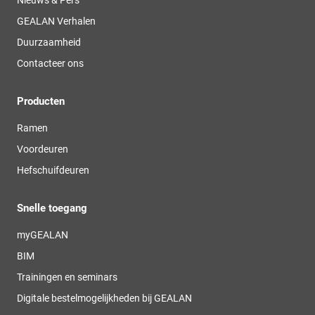
GEALAN Verhalen
Duurzaamheid
Contacteer ons
Producten
Ramen
Voordeuren
Hefschuifdeuren
Snelle toegang
myGEALAN
BIM
Trainingen en seminars
Digitale bestelmogelijkheden bij GEALAN