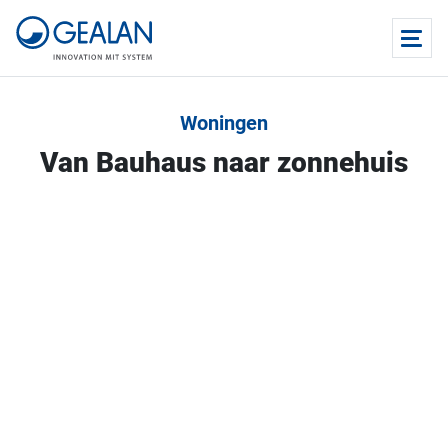
Woningen
Van Bauhaus naar zonnehuis