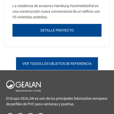
La residencia de ancianos Hamburg-Hummelsbüttel es
una construcción nueva convencional de un edificio con
55 viviendas asistidas.
DETALLE PROYECTO
VER TODOS LOS OBJETOS DE REFERENCIA
El Grupo GEALAN es uno de los principales fabricantes europeos
de perfiles de PVC para ventanas y puertas.