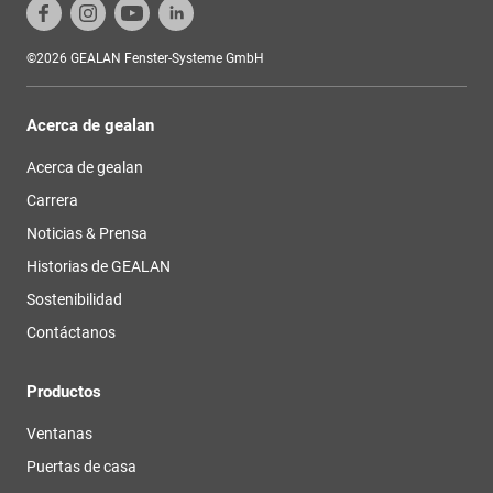
©2026 GEALAN Fenster-Systeme GmbH
Acerca de gealan
Acerca de gealan
Carrera
Noticias & Prensa
Historias de GEALAN
Sostenibilidad
Contáctanos
Productos
Ventanas
Puertas de casa