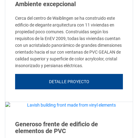
Ambiente excepcional
Cerca del centro de Waiblingen se ha construido este
edificio de elegante arquitectura con 11 viviendas en
propiedad poco comunes. Construidas según los
requisitos de la EnEV 2009, todas las viviendas cuentan
con un acristalado panorámico de grandes dimensiones
orientado hacia el sur con ventanas de PVC GEALAN de
calidad superior y superficie de color acrylcolor, cristal
insonorizado y persianas eléctricas.
DETALLE PROYECTO
Generoso frente de edificio de
elementos de PVC