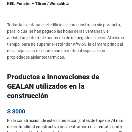
KEIL Fenster + Türen / Weischlitz
Todas las ventanas del edificio se han construido sin parapeto,
para lo cual se han pegado las hojas de las ventanas y el
acristalamiento triple por medio de un pegado en seco. Al mismo
tiempo, para no superar el estándar KfW-55, la cámara principal
de la hoja se ha rellenado con un material especial con
propiedades aislantes térmicas.
Productos e innovaciones de
GEALAN utilizados en la
construcción
S 8000
En la construcción de este sistema con juntas de tope de 74 mm
de profundidad constructiva nos centramos en la rentabilidad y