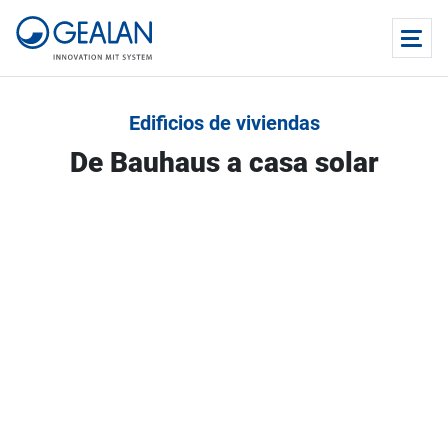
Edificios de viviendas
De Bauhaus a casa solar