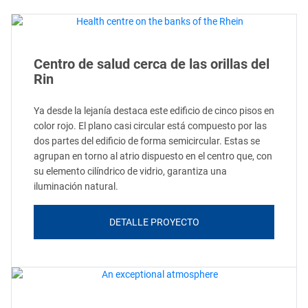
Centro de salud cerca de las orillas del
Rin
Ya desde la lejanía destaca este edificio de cinco pisos en
color rojo. El plano casi circular está compuesto por las
dos partes del edificio de forma semicircular. Estas se
agrupan en torno al atrio dispuesto en el centro que, con
su elemento cilíndrico de vidrio, garantiza una
iluminación natural.
DETALLE PROYECTO