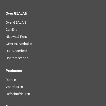
Over GEALAN
Over GEALAN
Carrière
Nieuws & Pers
GEALAN Verhalen
Duurzaamheid
Contacteer ons
Producten
Ramen
Voordeuren
Hefschuifdeuren