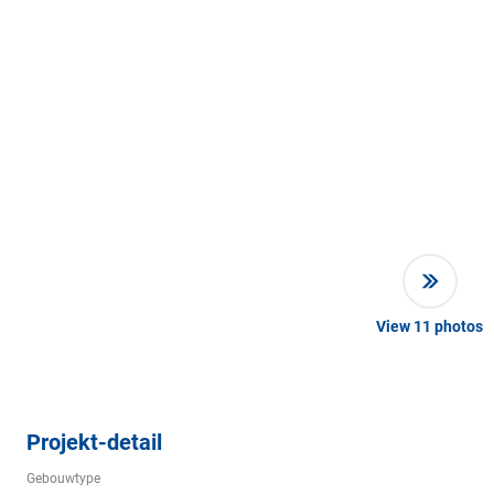
View
11
photos
Projekt-detail
Gebouwtype