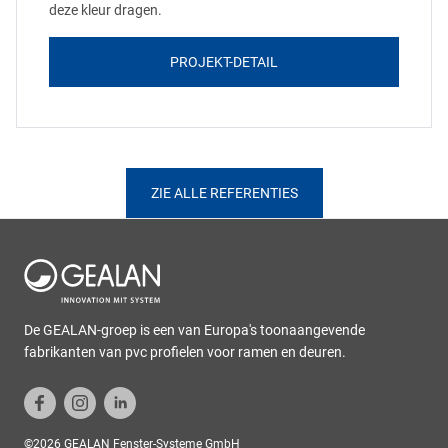
deze kleur dragen.
PROJEKT-DETAIL
ZIE ALLE REFERENTIES
De GEALAN-groep is een van Europa's toonaangevende
fabrikanten van pvc profielen voor ramen en deuren.
©2026 GEALAN Fenster-Systeme GmbH