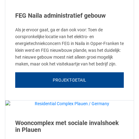
FEG Naila administratief gebouw
Als je ervoor gaat, ga er dan ook voor: Toen de
oorspronkelijke locatie van het elektro- en
energietechniekconcern FEG in Naila in Opper-Franken te
klein werd en FEG nieuwbouw plande, was het duidelijk:
het nieuwe gebouw moest niet alleen groei mogelijk
maken, maar ook het visitekaartje van het bedrijf zijn.
PROJEKT-DETAIL
Wooncomplex met sociale invalshoek
in Plauen