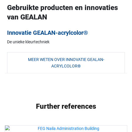
Gebruikte producten en innovaties
van GEALAN
Innovatie GEALAN-acrylcolor®
De unieke kleurtechniek
MEER WETEN OVER INNOVATIE GEALAN-
ACRYLCOLOR®
Further references