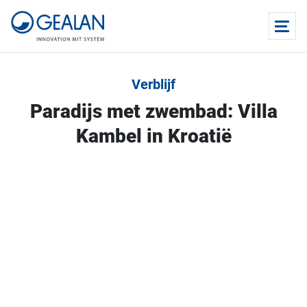
Verblijf
Paradijs met zwembad: Villa
Kambel in Kroatië