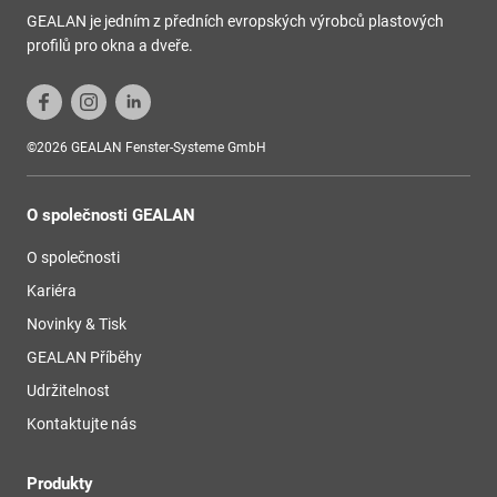
GEALAN je jedním z předních evropských výrobců plastových
profilů pro okna a dveře.
©2026 GEALAN Fenster-Systeme GmbH
O společnosti GEALAN
O společnosti
Kariéra
Novinky & Tisk
GEALAN Příběhy
Udržitelnost
Kontaktujte nás
Produkty