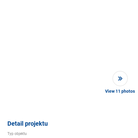
View
11
photos
Detail projektu
Typ objektu