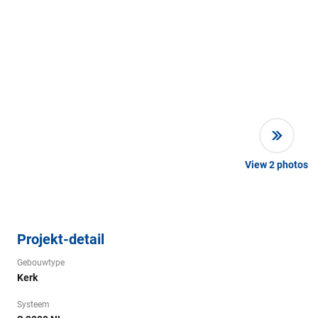
View
2
photos
Projekt-detail
Gebouwtype
Kerk
Systeem