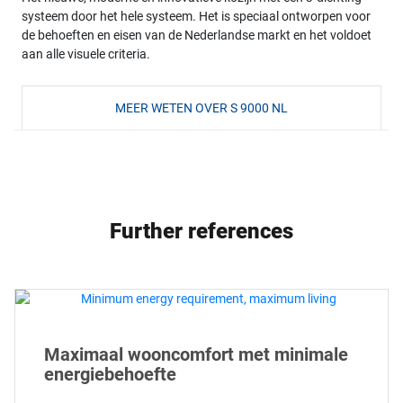
systeem door het hele systeem. Het is speciaal ontworpen voor
de behoeften en eisen van de Nederlandse markt en het voldoet
aan alle visuele criteria.
MEER WETEN OVER S 9000 NL
Further references
Maximaal wooncomfort met minimale
energiebehoefte