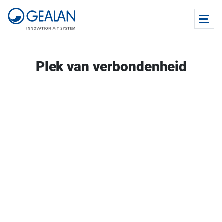
Plek van verbondenheid