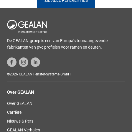
ZIE ALLE REFERENTIES
De GEALAN-groep is een van Europa's toonaangevende
fabrikanten van pvc profielen voor ramen en deuren.
©2026 GEALAN Fenster-Systeme GmbH
Over GEALAN
Over GEALAN
Carrière
Nieuws & Pers
GEALAN Verhalen