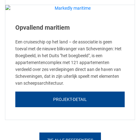
Opvallend maritiem
Een cruiseschip op het land – de associatie is geen
toeval met de nieuwe blikvanger van Scheveningen: Het
Boegbeeld, in het Duits "het boegbeeld", is een
appartementencomplex met 121 appartementen
verdeeld over zes verdiepingen direct aan de haven van
Scheveningen, dat in zijn uiterlijk speelt met elementen
van scheepsarchitectuur.
PROJEKT-DETAIL