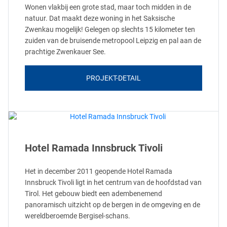
Wonen vlakbij een grote stad, maar toch midden in de
natuur. Dat maakt deze woning in het Saksische
Zwenkau mogelijk! Gelegen op slechts 15 kilometer ten
zuiden van de bruisende metropool Leipzig en pal aan de
prachtige Zwenkauer See.
PROJEKT-DETAIL
Hotel Ramada Innsbruck Tivoli
Het in december 2011 geopende Hotel Ramada
Innsbruck Tivoli ligt in het centrum van de hoofdstad van
Tirol. Het gebouw biedt een adembenemend
panoramisch uitzicht op de bergen in de omgeving en de
wereldberoemde Bergisel-schans.