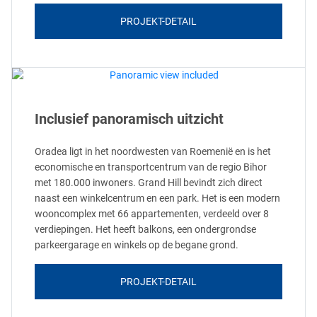
PROJEKT-DETAIL
Inclusief panoramisch uitzicht
Oradea ligt in het noordwesten van Roemenië en is het
economische en transportcentrum van de regio Bihor
met 180.000 inwoners. Grand Hill bevindt zich direct
naast een winkelcentrum en een park. Het is een modern
wooncomplex met 66 appartementen, verdeeld over 8
verdiepingen. Het heeft balkons, een ondergrondse
parkeergarage en winkels op de begane grond.
PROJEKT-DETAIL