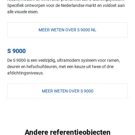
Specifiek ontworpen voor de Nederlandse markt en voldoet aan
alle visuele eisen.
MEER WETEN OVER S 9000 NL
S 9000
De S 9000 is een veelzijdig, ultramodern systeem voor ramen,
deuren en hefschuifdeuren, met een keuze uit twee of drie
afdichtingsniveaus.
MEER WETEN OVER S 9000
Andere referentieobjecten