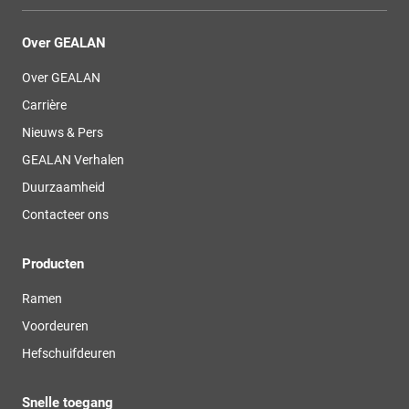
Over GEALAN
Over GEALAN
Carrière
Nieuws & Pers
GEALAN Verhalen
Duurzaamheid
Contacteer ons
Producten
Ramen
Voordeuren
Hefschuifdeuren
Snelle toegang