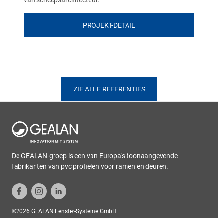
van scheepsarchitectuur.
PROJEKT-DETAIL
ZIE ALLE REFERENTIES
De GEALAN-groep is een van Europa's toonaangevende
fabrikanten van pvc profielen voor ramen en deuren.
©2026 GEALAN Fenster-Systeme GmbH