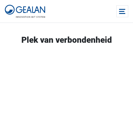
Plek van verbondenheid