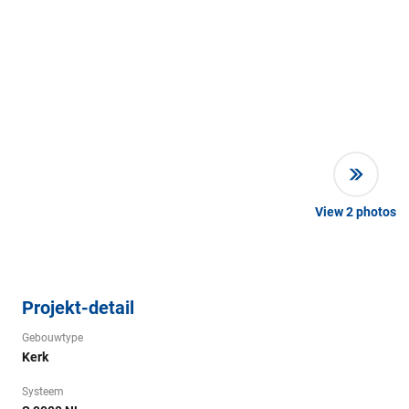
View
2
photos
Projekt-detail
Gebouwtype
Kerk
Systeem