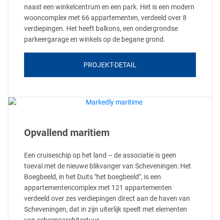
naast een winkelcentrum en een park. Het is een modern
wooncomplex met 66 appartementen, verdeeld over 8
verdiepingen. Het heeft balkons, een ondergrondse
parkeergarage en winkels op de begane grond.
PROJEKT-DETAIL
Opvallend maritiem
Een cruiseschip op het land – de associatie is geen
toeval met de nieuwe blikvanger van Scheveningen: Het
Boegbeeld, in het Duits "het boegbeeld", is een
appartementencomplex met 121 appartementen
verdeeld over zes verdiepingen direct aan de haven van
Scheveningen, dat in zijn uiterlijk speelt met elementen