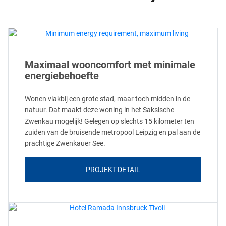
Maximaal wooncomfort met minimale
energiebehoefte
Wonen vlakbij een grote stad, maar toch midden in de
natuur. Dat maakt deze woning in het Saksische
Zwenkau mogelijk! Gelegen op slechts 15 kilometer ten
zuiden van de bruisende metropool Leipzig en pal aan de
prachtige Zwenkauer See.
PROJEKT-DETAIL