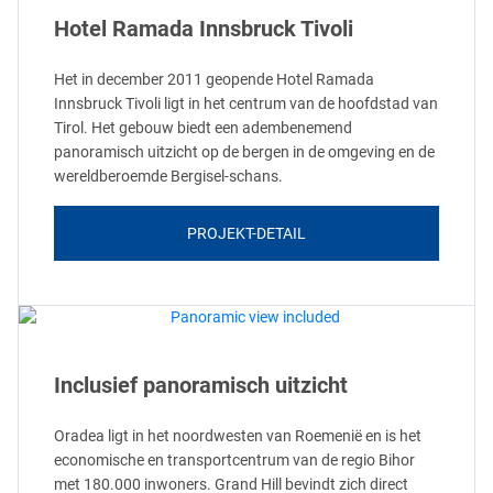
Hotel Ramada Innsbruck Tivoli
Het in december 2011 geopende Hotel Ramada
Innsbruck Tivoli ligt in het centrum van de hoofdstad van
Tirol. Het gebouw biedt een adembenemend
panoramisch uitzicht op de bergen in de omgeving en de
wereldberoemde Bergisel-schans.
PROJEKT-DETAIL
Inclusief panoramisch uitzicht
Oradea ligt in het noordwesten van Roemenië en is het
economische en transportcentrum van de regio Bihor
met 180.000 inwoners. Grand Hill bevindt zich direct