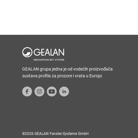
GEALAN grupa jedna je od vodećih proizvođača
sustava profila za prozore i vrata u Europi.
©2026 GEALAN Fenster-Systeme GmbH