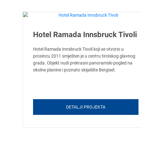
Hotel Ramada Innsbruck Tivoli
Hotel Ramada Innsbruck Tivoli koji se otvorio u
prosincu 2011 smješten je u centru tirolskog glavnog
grada. Objekt nudi prekrasni panoramski pogled na
okolne planine i poznato skijalište Bergisel.
DETALJI PROJEKTA