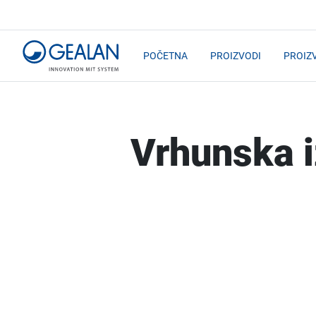
POČETNA
PROIZVODI
PROIZ
Vrhunska 