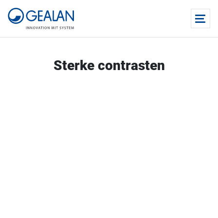
Sterke contrasten