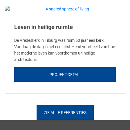
Leven in heilige ruimte
De Vredeskerk in Tilburg was ruim 60 jaar een kerk.
Vandaag de dag is het een uitstekend voorbeeld van hoe
het moderne leven kan voortkomen uit heilige
architectuur.
PROJEKT-DETAIL
ZIE ALLE REFERENTIES