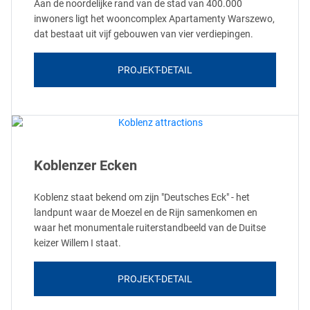
Aan de noordelijke rand van de stad van 400.000
inwoners ligt het wooncomplex Apartamenty Warszewo,
dat bestaat uit vijf gebouwen van vier verdiepingen.
PROJEKT-DETAIL
Koblenzer Ecken
Koblenz staat bekend om zijn "Deutsches Eck" - het
landpunt waar de Moezel en de Rijn samenkomen en
waar het monumentale ruiterstandbeeld van de Duitse
keizer Willem I staat.
PROJEKT-DETAIL