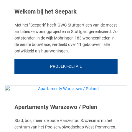
Welkom bij het Seepark
Met het "Seepark" heeft GWG Stuttgart een van de meest
ambitieuze woningprojecten in Stuttgart gerealiseerd. Zo
ontstonden in de wijk Möhringen 183 wooneenheden in
de eerste bouwfase, verdeeld over 11 gebouwen, alle
ontwikkeld als huurwoningen.
PROJEKT-DETAIL
Apartamenty Warszewo / Polen
Stad, bos, meer: de oude Hanzestad Szczecin is nu het
centrum van het Poolse woiwodschap West-Pommeren.