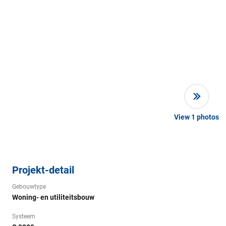
View
1
photos
Projekt-detail
Gebouwtype
Woning- en utiliteitsbouw
Systeem