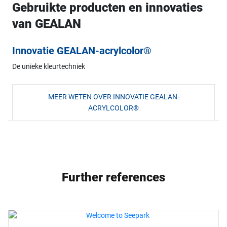
Gebruikte producten en innovaties
van GEALAN
Innovatie GEALAN-acrylcolor®
De unieke kleurtechniek
MEER WETEN OVER INNOVATIE GEALAN-
ACRYLCOLOR®
Further references