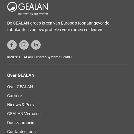
De GEALAN-groep is een van Europa's toonaangevende
fabrikanten van pvc profielen voor ramen en deuren.
©2026 GEALAN Fenster-Systeme GmbH
Over GEALAN
Over GEALAN
Carrière
Nieuws & Pers
GEALAN Verhalen
Duurzaamheid
Contacteer ons