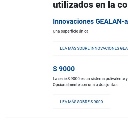
utilizados en la c
Innovaciones GEALAN-a
Una superficie única
LEA MÁS SOBRE INNOVACIONES GE
S 9000
La serie S 9000 es un sistema polivalente 
Opcionalmente con una o dos juntas.
LEA MÁS SOBRE S 9000