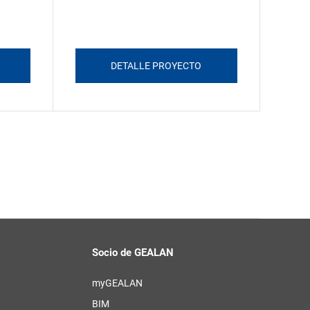
DETALLE PROYECTO
Socio de GEALAN
myGEALAN
BIM