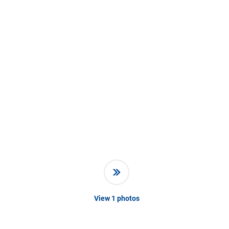
View
1
photos