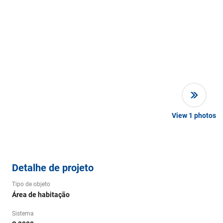
View
1
photos
Detalhe de projeto
Tipo de objeto
Área de habitação
Sistema