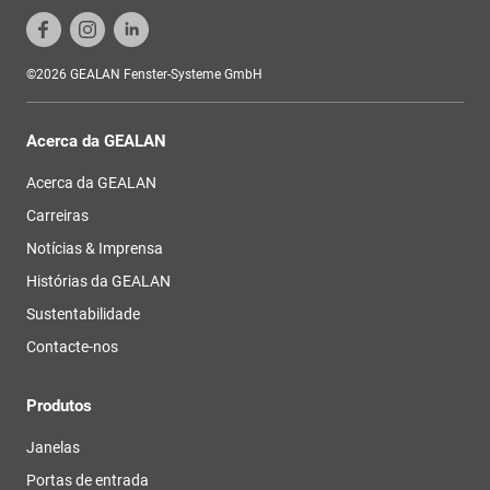
©2026 GEALAN Fenster-Systeme GmbH
Acerca da GEALAN
Acerca da GEALAN
Carreiras
Notícias & Imprensa
Histórias da GEALAN
Sustentabilidade
Contacte-nos
Produtos
Janelas
Portas de entrada