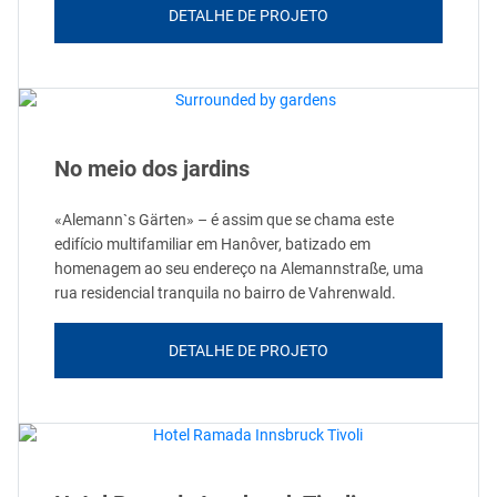
DETALHE DE PROJETO
No meio dos jardins
«Alemann`s Gärten» – é assim que se chama este
edifício multifamiliar em Hanôver, batizado em
homenagem ao seu endereço na Alemannstraße, uma
rua residencial tranquila no bairro de Vahrenwald.
DETALHE DE PROJETO