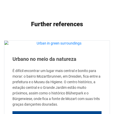
Further references
Urbano no meio da natureza
É difícil encontrar um lugar mais central e bonito para
morar: o bairro Mozartbrunnen, em Dresden, fica entre a
prefeitura e o Museu da Higiene. O centro histórico, a
estação central e o Grande Jardim estão muito
próximos, assim como o histórico Blüherpark e o
Bürgerwiese, onde fica a fonte de Mozart com suas três
graças dançantes douradas.