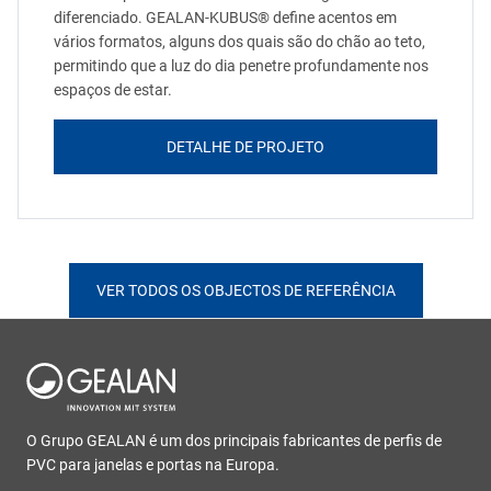
diferenciado. GEALAN-KUBUS® define acentos em
vários formatos, alguns dos quais são do chão ao teto,
permitindo que a luz do dia penetre profundamente nos
espaços de estar.
DETALHE DE PROJETO
VER TODOS OS OBJECTOS DE REFERÊNCIA
O Grupo GEALAN é um dos principais fabricantes de perfis de
PVC para janelas e portas na Europa.