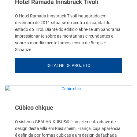
Hotel Ramada Innsbruck Tivoli
O Hotel Ramada Innsbruck Tivoli inaugurado em
dezembro de 2011 situa-se no centro da capital do
estado do Tirol. Diante do edifício abre-se um panorama
impressionante sobre as montanhas circundantes e
sobre a mundialmente famosa coina de Bergisel-
Schanze.
DETALHE DE PROJETO
Cúbico chique
O sistema GEALAN-KUBUS® é um elemento chave de
design desta villa em Riedisheim, França, cuja aparência
é definida por formas cúbicas e um design de fachada