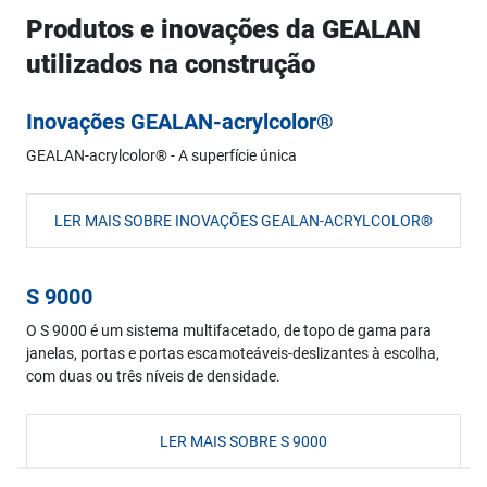
Produtos e inovações da GEALAN
utilizados na construção
Inovações GEALAN-acrylcolor®
GEALAN-acrylcolor® - A superfície única
LER MAIS SOBRE INOVAÇÕES GEALAN-ACRYLCOLOR®
S 9000
O S 9000 é um sistema multifacetado, de topo de gama para
janelas, portas e portas escamoteáveis-deslizantes à escolha,
com duas ou três níveis de densidade.
LER MAIS SOBRE S 9000