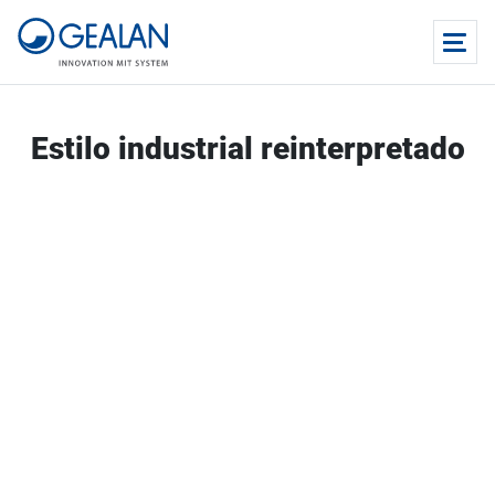
Estilo industrial reinterpretado