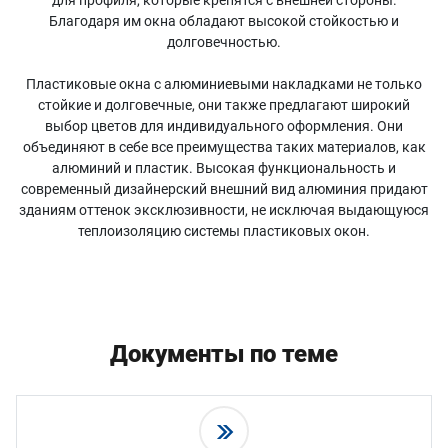
для профиля, которые крепятся с внешней стороны.
Благодаря им окна обладают высокой стойкостью и
долговечностью.
Пластиковые окна с алюминиевыми накладками не только
стойкие и долговечные, они также предлагают широкий
выбор цветов для индивидуального оформления. Они
объединяют в себе все преимущества таких материалов, как
алюминий и пластик. Высокая функциональность и
современный дизайнерский внешний вид алюминия придают
зданиям оттенок эксклюзивности, не исключая выдающуюся
теплоизоляцию системы пластиковых окон.
Документы по теме