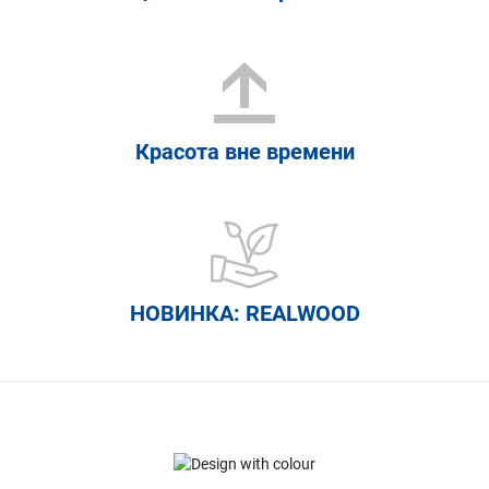
Красота вне времени
НОВИНКА: REALWOOD