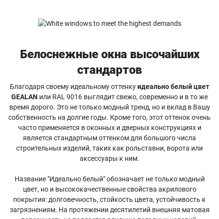
Белоснежные окна высочайших
стандартов
Благодаря своему идеальному оттенку
идеально белый цвет
GEALAN
или RAL 9016 выглядит свежо, современно и в то же
время дорого. Это не только модный тренд, но и вклад в Вашу
собственность на долгие годы. Кроме того, этот оттенок очень
часто применяется в оконных и дверных конструкциях и
является стандартным оттенком для большого числа
строительных изделий, таких как рольставни, ворота или
аксессуары к ним.
Название "Идеально белый" обозначает не только модный
цвет, но и высококачественные свойства акрилового
покрытия: долговечность, стойкость цвета, устойчивость к
загрязнениям. На протяжении десятилетий внешняя матовая