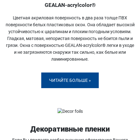
GEALAN-acrylcolor®
Цветная акриловая поверхность в два раза толще ПВХ
поверхности белых пластиковых окон. Она обладает высокой
устойчивостью к царапинам и плохим погодным условиям.
Гладкая, матовая, непористая поверхность не боится пыли и
грязи. Окна с поверхностью GEALAN-acrylcolor® легки в уходе
и не загрязняются снаружи так сильно, как белые или
ламинированные.
ЧИТАЙТЕ БОЛЬШЕ »
Декоративные пленки