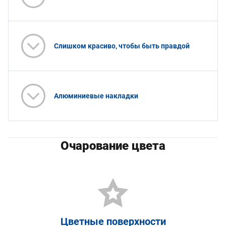
Слишком красиво, чтобы быть правдой
Алюминиевые накладки
Очарование цвета
Цветные поверхности