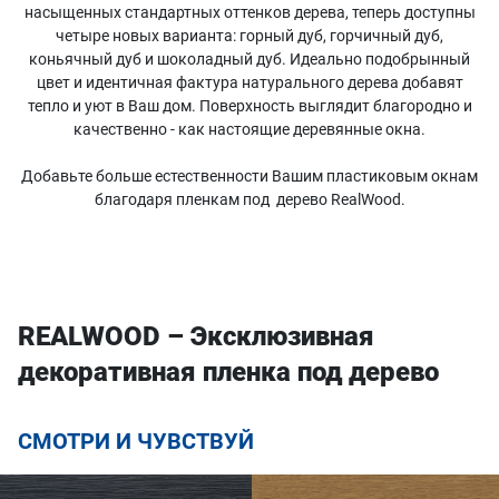
насыщенных стандартных оттенков дерева, теперь доступны
четыре новых варианта: горный дуб, горчичный дуб,
коньячный дуб и шоколадный дуб. Идеально подобрынный
цвет и идентичная фактура натурального дерева добавят
тепло и уют в Ваш дом. Поверхность выглядит благородно и
качественно - как настоящие деревянные окна.
Добавьте больше естественности Вашим пластиковым окнам
благодаря пленкам под дерево RealWood.
REALWOOD – Эксклюзивная
декоративная пленка под дерево
СМОТРИ И ЧУВСТВУЙ