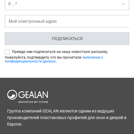
Я ...*
ПОДПИСАТЬСЯ
Прежде чем подписаться на нашу новостную рассылку,
пожалуйста, подтвердите, что вы прочитали
заявление о
конфиденциальности данных
.
Группа компаний GEALAN является одним из ведущих
производителей пластиковых профилей для окон и дверей в
Европе.