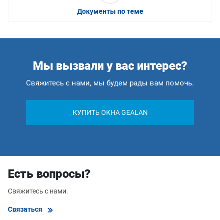
Документы по теме
Мы вызвали у вас интерес?
Свяжитесь с нами, мы будем рады вам помочь.
КУПИТЬ ОКНА GEALAN
Есть вопросы?
Свяжитесь с нами.
Связаться