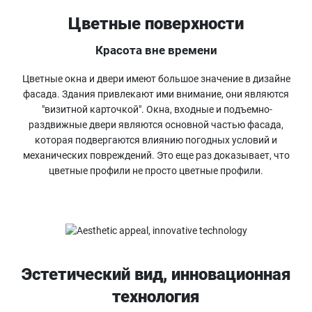
Цветные поверхности
Красота вне времени
Цветные окна и двери имеют большое значение в дизайне
фасада. Здания привлекают ими внимание, они являются
"визитной карточкой". Окна, входные и подъемно-
раздвижные двери являются основной частью фасада,
которая подвергаются влиянию погодных условий и
механических повреждений. Это еще раз доказывает, что
цветные профили не просто цветные профили.
Эстетический вид, инновационная
технология