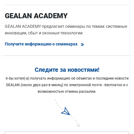
GEALAN ACADEMY
GEALAN ACADEMY предлагает семинары по темам: системные
инновации, сбыт и оконные технологии.
Получите информацию о семинарах
Следите за новостями!
я бы хотел(-а) получать информацию об объектах и последние новости
GEALAN (около двух раз в месяц) по электронной почте - бесплатно и с
возможностью отмены рассылки.