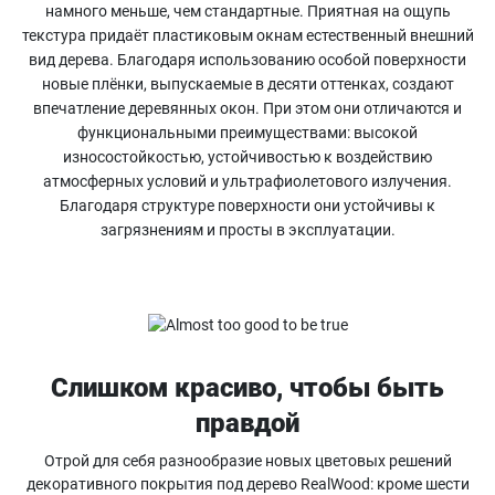
намного меньше, чем стандартные. Приятная на ощупь
текстура придаёт пластиковым окнам естественный внешний
вид дерева. Благодаря использованию особой поверхности
новые плёнки, выпускаемые в десяти оттенках, создают
впечатление деревянных окон. При этом они отличаются и
функциональными преимуществами: высокой
износостойкостью, устойчивостью к воздействию
атмосферных условий и ультрафиолетового излучения.
Благодаря структуре поверхности они устойчивы к
загрязнениям и просты в эксплуатации.
Слишком красиво, чтобы быть
правдой
Отрой для себя разнообразие новых цветовых решений
декоративного покрытия под дерево RealWood: кроме шести