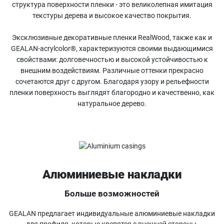
структура поверхности пленки - это великолепная имитация
текстуры дерева и высокое качество покрытия.
Эксклюзивные декоративные пленки RealWood, также как и
GEALAN-acrylcolor®, характеризуются своими выдающимися
свойствами: долговечностью и высокой устойчивостью к
внешним воздействиям. Различные оттенки прекрасно
сочетаются друг с другом. Благодаря узору и рельефности
пленки поверхность выглядят благородно и качественно, как
натуральное дерево.
Алюминиевые накладки
Больше возможностей
GEALAN предлагает индивидуальные алюминиевые накладки