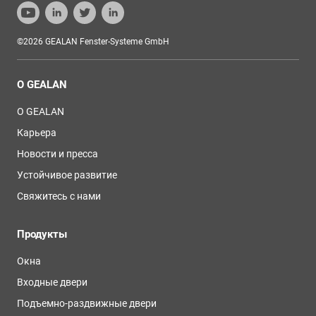
©2026 GEALAN Fenster-Systeme GmbH
О GEALAN
О GEALAN
Карьера
Новости и пресса
Устойчивое развитие
Свяжитесь с нами
Продукты
Окна
Входные двери
Подъемно-раздвижные двери