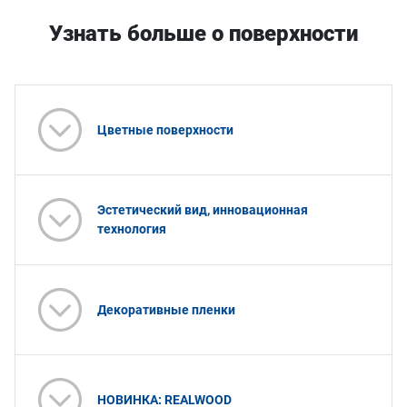
Узнать больше о поверхности
Цветные поверхности
Эстетический вид, инновационная
технология
Декоративные пленки
НОВИНКА: REALWOOD