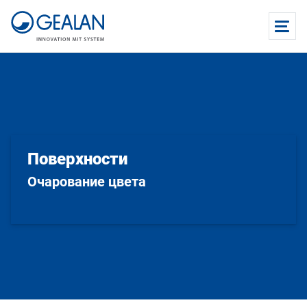
Поверхности
Очарование цвета