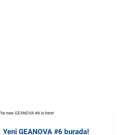
Yeni GEANOVA #6 burada!